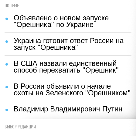
ПО ТЕМЕ
Объявлено о новом запуске
"Орешника" по Украине
Украина готовит ответ России на
запуск "Орешника"
В США назвали единственный
способ перехватить "Орешник"
В России объявили о начале
охоты на Зеленского "Орешником"
Владимир Владимирович Путин
ВЫБОР РЕДАКЦИИ