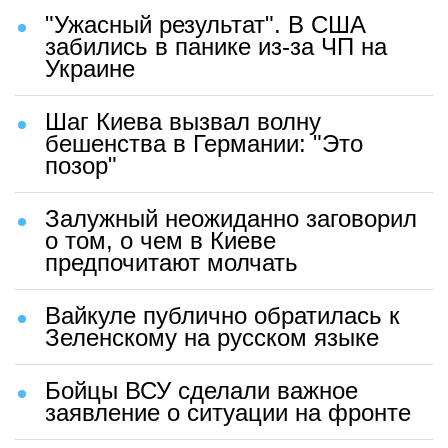
"Ужасный результат". В США
забились в панике из-за ЧП на
Украине
Шаг Киева вызвал волну
бешенства в Германии: "Это
позор"
Залужный неожиданно заговорил
о том, о чем в Киеве
предпочитают молчать
Вайкуле публично обратилась к
Зеленскому на русском языке
Бойцы ВСУ сделали важное
заявление о ситуации на фронте