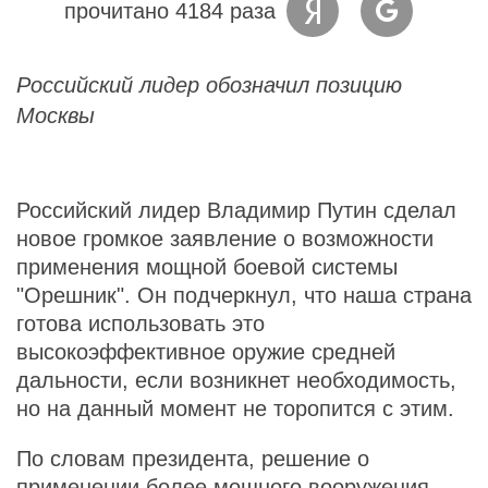
прочитано 4184 раза
Российский лидер обозначил позицию
Москвы
Российский лидер Владимир Путин сделал
новое громкое заявление о возможности
применения мощной боевой системы
"Орешник". Он подчеркнул, что наша страна
готова использовать это
высокоэффективное оружие средней
дальности, если возникнет необходимость,
но на данный момент не торопится с этим.
По словам президента, решение о
применении более мощного вооружения