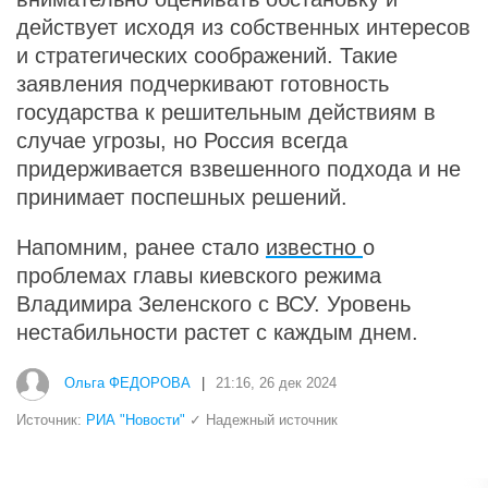
действует исходя из собственных интересов
и стратегических соображений. Такие
заявления подчеркивают готовность
государства к решительным действиям в
случае угрозы, но Россия всегда
придерживается взвешенного подхода и не
принимает поспешных решений.
Напомним, ранее стало
известно
о
проблемах главы киевского режима
Владимира Зеленского с ВСУ. Уровень
нестабильности растет с каждым днем.
Ольга ФЕДОРОВА
|
21:16, 26 дек 2024
Источник:
РИА "Новости"
✓ Надежный источник