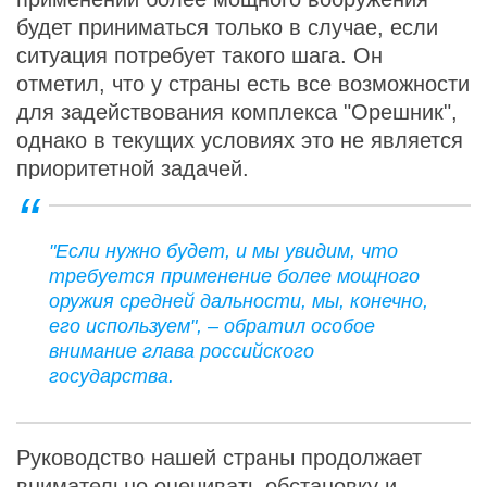
будет приниматься только в случае, если
ситуация потребует такого шага. Он
отметил, что у страны есть все возможности
для задействования комплекса "Орешник",
однако в текущих условиях это не является
приоритетной задачей.
"Если нужно будет, и мы увидим, что
требуется применение более мощного
оружия средней дальности, мы, конечно,
его используем", – обратил особое
внимание глава российского
государства.
Руководство нашей страны продолжает
внимательно оценивать обстановку и