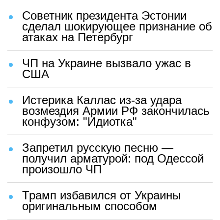
Советник президента Эстонии
сделал шокирующее признание об
атаках на Петербург
ЧП на Украине вызвало ужас в
США
Истерика Каллас из-за удара
возмездия Армии РФ закончилась
конфузом: "Идиотка"
Запретил русскую песню —
получил арматурой: под Одессой
произошло ЧП
Трамп избавился от Украины
оригинальным способом