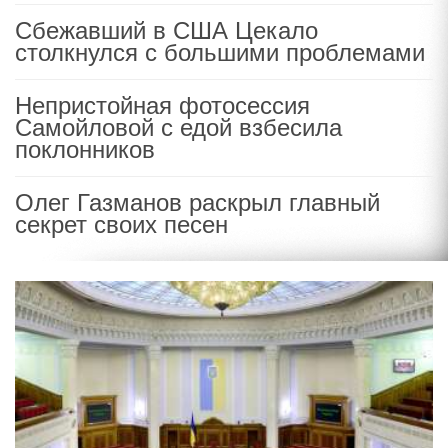
Сбежавший в США Цекало
столкнулся с большими проблемами
Непристойная фотосессия
Самойловой с едой взбесила
поклонников
Олег Газманов раскрыл главный
секрет своих песен