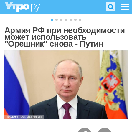
Армия РФ при необходимости
может использовать
"Орешник" снова - Путин
Владимир Путин. Кадр: YouTube