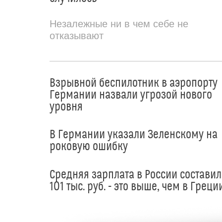
Незалежные ни в чем себе не
отказывают
Взрывной беспилотник в аэропорту
Германии назвали угрозой нового
уровня
В Германии указали Зеленскому на
роковую ошибку
Средняя зарплата в России составил
101 тыс. руб. - это выше, чем в Греци