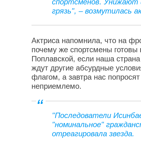
спортсменов. Унижают
грязь", – возмутилась 
Актриса напомнила, что на фр
почему же спортсмены готовы
Поплавской, если наша страна
ждут другие абсурдные услови
флагом, а завтра нас попросят
неприемлемо.
"Последователи Исинба
"номинальное" гражданс
отреагировала звезда.