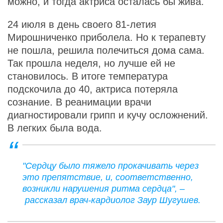
можно, и тогда актриса осталась бы жива.
24 июля в день своего 81-летия
Мирошниченко приболела. Но к терапевту
не пошла, решила полечиться дома сама.
Так прошла неделя, но лучше ей не
становилось. В итоге температура
подскочила до 40, актриса потеряла
сознание. В реанимации врачи
диагностировали грипп и кучу осложнений.
В легких была вода.
"Сердцу было тяжело прокачивать через
это препятствие, и, соответственно,
возникли нарушения ритма сердца", –
рассказал врач-кардиолог Заур Шугушев.