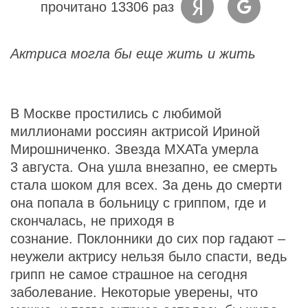
прочитано 13306 раз
Актриса могла бы еще жить и жить
В Москве простились с любимой
миллионами россиян актрисой Ириной
Мирошниченко. Звезда МХАТа умерла
3 августа. Она ушла внезапно, ее смерть
стала шоком для всех. За день до смерти
она попала в больницу с гриппом, где и
скончалась, не приходя в
сознание. Поклонники до сих пор гадают –
неужели актрису нельзя было спасти, ведь
грипп не самое страшное на сегодня
заболевание. Некоторые уверены, что