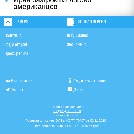
американцев
НАВЕРХ
ПОЛНАЯ ВЕРСИЯ
Политика
Шоу-бизнес
Сад и огород
Экономика
Пресс-релизы
Вконтакте
Одноклассники
Twitter
Дзен
По вопросам рекламы:
+ 7 (926) 001-11-01
reklama@utro.ru
Реестровая запись ЭЛ № ФС 77-79497 от 02.11.2020 г.
Все права защищены © 1999-2024. "Утро"