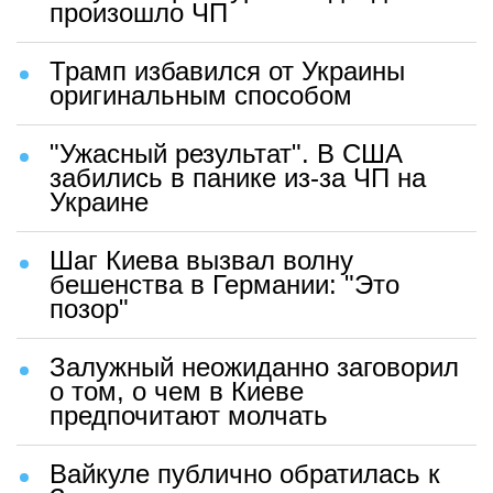
произошло ЧП
Трамп избавился от Украины
оригинальным способом
"Ужасный результат". В США
забились в панике из-за ЧП на
Украине
Шаг Киева вызвал волну
бешенства в Германии: "Это
позор"
Залужный неожиданно заговорил
о том, о чем в Киеве
предпочитают молчать
Вайкуле публично обратилась к