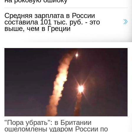
Средняя зарплата в России
составила 101 тыс. руб. - это
выше, чем в Греции
"Пора убрать": в Британии
ошеломлены ударом России по