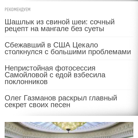
РЕКОМЕНДУЕМ
Шашлык из свиной шеи: сочный
рецепт на мангале без суеты
Сбежавший в США Цекало
столкнулся с большими проблемами
Непристойная фотосессия
Самойловой с едой взбесила
поклонников
Олег Газманов раскрыл главный
секрет своих песен