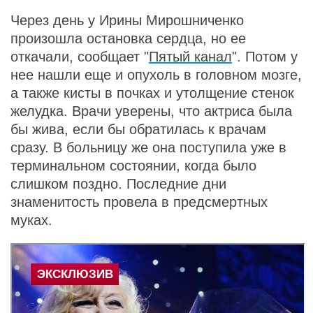
Через день у Ирины Мирошниченко
произошла остановка сердца, но ее
откачали, сообщает "
Пятый канал
". Потом у
нее нашли еще и опухоль в головном мозге,
а также кисты в почках и утолщение стенок
желудка. Врачи уверены, что актриса была
бы жива, если бы обратилась к врачам
сразу. В больницу же она поступила уже в
терминальном состоянии, когда было
слишком поздно. Последние дни
знаменитость провела в предсмертных
муках.