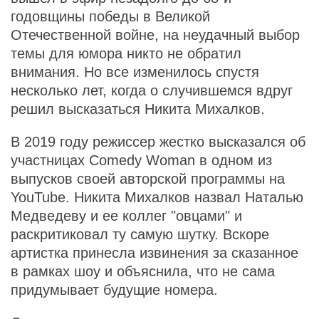
годовщины победы в Великой
Отечественной войне, на неудачный выбор
темы для юмора никто не обратил
внимания. Но все изменилось спустя
несколько лет, когда о случившемся вдруг
решил высказаться Никита Михалков.
В 2019 году режиссер жестко высказался об
участницах Comedy Woman в одном из
выпусков своей авторской программы на
YouTube. Никита Михалков назвал Наталью
Медведеву и ее коллег "овцами" и
раскритиковал ту самую шутку. Вскоре
артистка принесла извинения за сказанное
в рамках шоу и объяснила, что не сама
придумывает будущие номера.