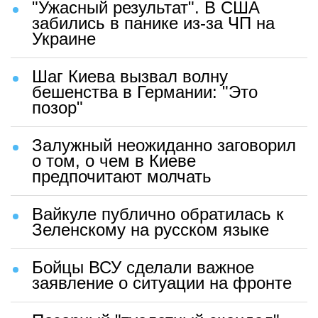
"Ужасный результат". В США
забились в панике из-за ЧП на
Украине
Шаг Киева вызвал волну
бешенства в Германии: "Это
позор"
Залужный неожиданно заговорил
о том, о чем в Киеве
предпочитают молчать
Вайкуле публично обратилась к
Зеленскому на русском языке
Бойцы ВСУ сделали важное
заявление о ситуации на фронте