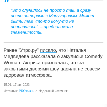
"Это случилось не просто так, а сразу
после интервью с Манучаровым. Может
быть, там что-то кому-то не
понравилось", – предположила
знаменитость.
Ранее "Утро.ру"
писало
, что Наталья
Медведева рассказала о закулисье Comedy
Woman. Актриса призналась, что за
закрытыми дверями шоу царила не совсем
здоровая атмосфера.
15:01, 17 авг 2023
Источник:
PROжизнь
✓ Надежный источник