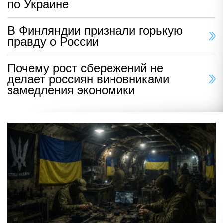
по Украине
В Финляндии признали горькую
правду о России
Почему рост сбережений не
делает россиян виновниками
замедления экономики