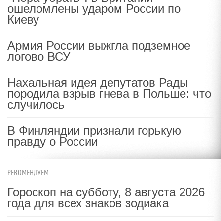
ошеломлены ударом России по
Киеву
Армия России выжгла подземное
логово ВСУ
Нахальная идея депутатов Рады
породила взрыв гнева в Польше: что
случилось
В Финляндии признали горькую
правду о России
РЕКОМЕНДУЕМ
Гороскоп на субботу, 8 августа 2026
года для всех знаков зодиака