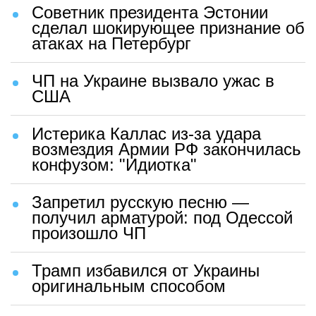
Советник президента Эстонии
сделал шокирующее признание об
атаках на Петербург
ЧП на Украине вызвало ужас в
США
Истерика Каллас из-за удара
возмездия Армии РФ закончилась
конфузом: "Идиотка"
Запретил русскую песню —
получил арматурой: под Одессой
произошло ЧП
Трамп избавился от Украины
оригинальным способом