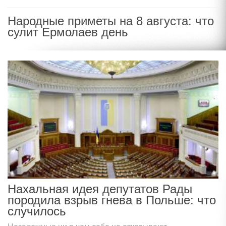
Народные приметы на 8 августа: что
сулит Ермолаев день
Нахальная идея депутатов Рады
породила взрыв гнева в Польше: что
случилось