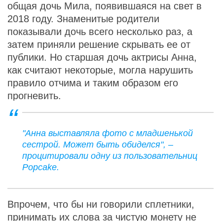
общая дочь Мила, появившаяся на свет в
2018 году. Знаменитые родители
показывали дочь всего несколько раз, а
затем приняли решение скрывать ее от
публики. Но старшая дочь актрисы Анна,
как считают некоторые, могла нарушить
правило отчима и таким образом его
прогневить.
"Анна выставляла фото с младшенькой
сестрой. Может быть обиделся", –
процитировали одну из пользовательниц
Popcake.
Впрочем, что бы ни говорили сплетники,
принимать их слова за чистую монету не