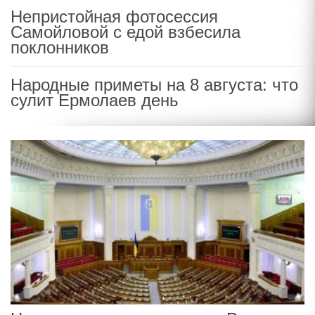
Непристойная фотосессия
Самойловой с едой взбесила
поклонников
Народные приметы на 8 августа: что
сулит Ермолаев день