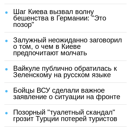
Шаг Киева вызвал волну
бешенства в Германии: "Это
позор"
Залужный неожиданно заговорил
о том, о чем в Киеве
предпочитают молчать
Вайкуле публично обратилась к
Зеленскому на русском языке
Бойцы ВСУ сделали важное
заявление о ситуации на фронте
Позорный "туалетный скандал"
грозит Турции потерей туристов