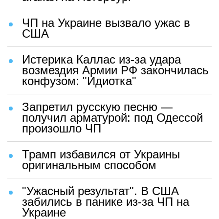
ЧП на Украине вызвало ужас в
США
Истерика Каллас из-за удара
возмездия Армии РФ закончилась
конфузом: "Идиотка"
Запретил русскую песню —
получил арматурой: под Одессой
произошло ЧП
Трамп избавился от Украины
оригинальным способом
"Ужасный результат". В США
забились в панике из-за ЧП на
Украине