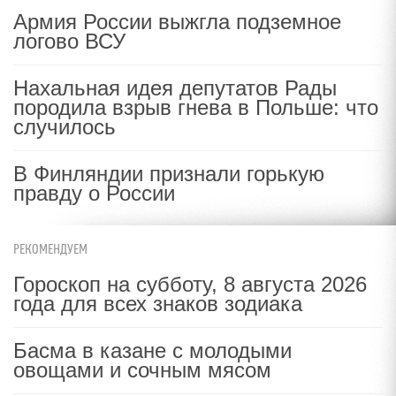
Армия России выжгла подземное
логово ВСУ
Нахальная идея депутатов Рады
породила взрыв гнева в Польше: что
случилось
В Финляндии признали горькую
правду о России
РЕКОМЕНДУЕМ
Гороскоп на субботу, 8 августа 2026
года для всех знаков зодиака
Басма в казане с молодыми
овощами и сочным мясом