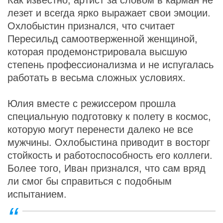
лезет и всегда ярко выражает свои эмоции.
Охлобыстин признался, что считает
Пересильд самоотверженной женщиной,
которая продемонстрировала высшую
степень профессионализма и не испугалась
работать в весьма сложных условиях.
Юлия вместе с режиссером прошла
специальную подготовку к полету в космос,
которую могут перенести далеко не все
мужчины. Охлобыстина приводит в восторг
стойкость и работоспособность его коллеги.
Более того, Иван признался, что сам вряд
ли смог бы справиться с подобным
испытанием.