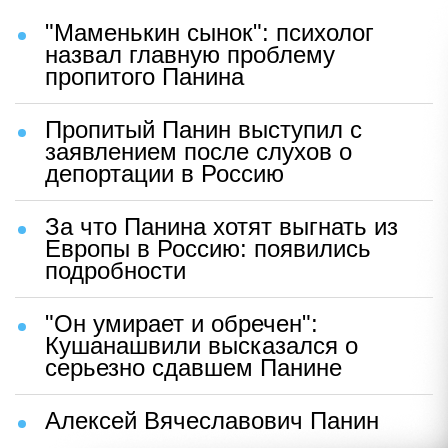
"Маменькин сынок": психолог
назвал главную проблему
пропитого Панина
Пропитый Панин выступил с
заявлением после слухов о
депортации в Россию
За что Панина хотят выгнать из
Европы в Россию: появились
подробности
"Он умирает и обречен":
Кушанашвили высказался о
серьезно сдавшем Панине
Алексей Вячеславович Панин