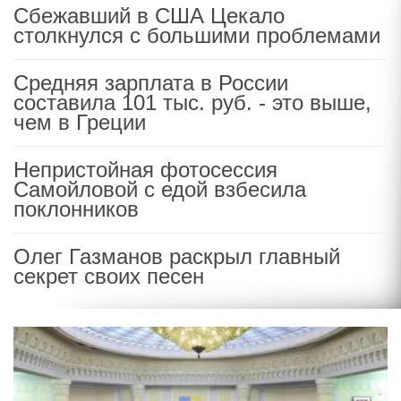
Сбежавший в США Цекало
столкнулся с большими проблемами
Средняя зарплата в России
составила 101 тыс. руб. - это выше,
чем в Греции
Непристойная фотосессия
Самойловой с едой взбесила
поклонников
Олег Газманов раскрыл главный
секрет своих песен