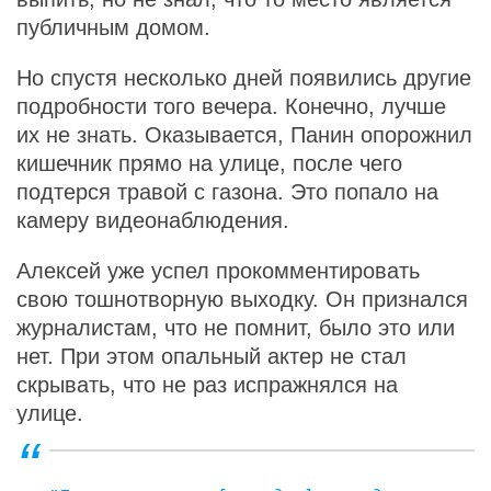
публичным домом.
Но спустя несколько дней появились другие
подробности того вечера. Конечно, лучше
их не знать. Оказывается, Панин опорожнил
кишечник прямо на улице, после чего
подтерся травой с газона. Это попало на
камеру видеонаблюдения.
Алексей уже успел прокомментировать
свою тошнотворную выходку. Он признался
журналистам, что не помнит, было это или
нет. При этом опальный актер не стал
скрывать, что не раз испражнялся на
улице.