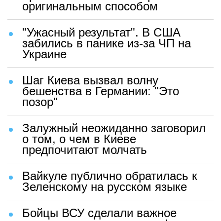
оригинальным способом
"Ужасный результат". В США
забились в панике из-за ЧП на
Украине
Шаг Киева вызвал волну
бешенства в Германии: "Это
позор"
Залужный неожиданно заговорил
о том, о чем в Киеве
предпочитают молчать
Вайкуле публично обратилась к
Зеленскому на русском языке
Бойцы ВСУ сделали важное