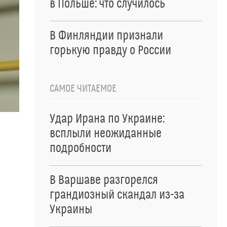
в Польше: что случилось
В Финляндии признали
горькую правду о России
САМОЕ ЧИТАЕМОЕ
Удар Ирана по Украине:
всплыли неожиданные
подробности
В Варшаве разгорелся
грандиозный скандал из-за
Украины