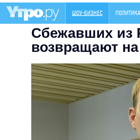
ШОУ-БИЗНЕС
ПОЛИТИК
Сбежавших из 
возвращают на