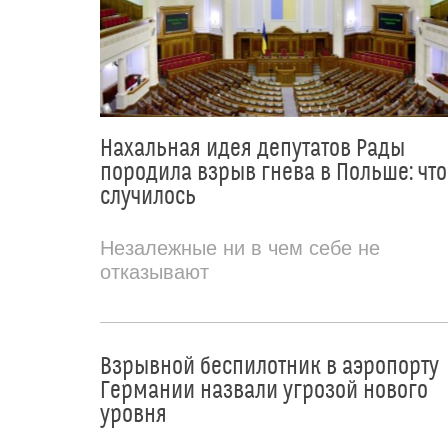
Нахальная идея депутатов Рады
породила взрыв гнева в Польше: что
случилось
Незалежные ни в чем себе не
отказывают
Взрывной беспилотник в аэропорту
Германии назвали угрозой нового
уровня