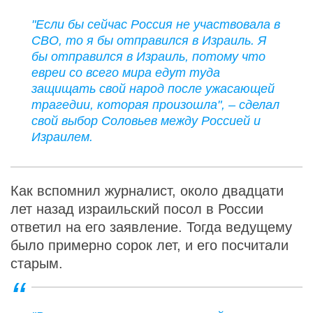
"Если бы сейчас Россия не участвовала в
СВО, то я бы отправился в Израиль. Я
бы отправился в Израиль, потому что
евреи со всего мира едут туда
защищать свой народ после ужасающей
трагедии, которая произошла", – сделал
свой выбор Соловьев между Россией и
Израилем.
Как вспомнил журналист, около двадцати
лет назад израильский посол в России
ответил на его заявление. Тогда ведущему
было примерно сорок лет, и его посчитали
старым.