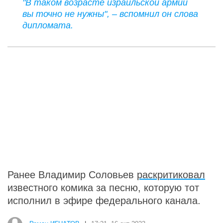
"В таком возрасте израильской армии
вы точно не нужны", – вспомнил он слова
дипломата.
Ранее Владимир Соловьев
раскритиковал
известного комика за песню, которую тот
исполнил в эфире федерального канала.