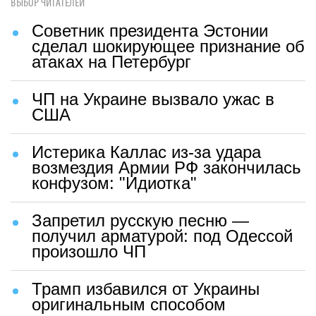
ВЫБОР ЧИТАТЕЛЕЙ
Советник президента Эстонии
сделал шокирующее признание об
атаках на Петербург
ЧП на Украине вызвало ужас в
США
Истерика Каллас из-за удара
возмездия Армии РФ закончилась
конфузом: "Идиотка"
Запретил русскую песню —
получил арматурой: под Одессой
произошло ЧП
Трамп избавился от Украины
оригинальным способом