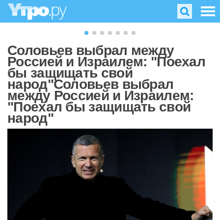
Соловьев выбрал между
Россией и Израилем: "Поехал
бы защищать свой
народ"Соловьев выбрал
между Россией и Израилем:
"Поехал бы защищать свой
народ"