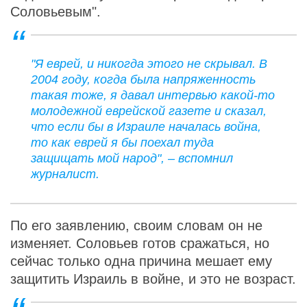
Соловьевым".
"Я еврей, и никогда этого не скрывал. В
2004 году, когда была напряженность
такая тоже, я давал интервью какой-то
молодежной еврейской газете и сказал,
что если бы в Израиле началась война,
то как еврей я бы поехал туда
защищать мой народ", – вспомнил
журналист.
По его заявлению, своим словам он не
изменяет. Соловьев готов сражаться, но
сейчас только одна причина мешает ему
защитить Израиль в войне, и это не возраст.