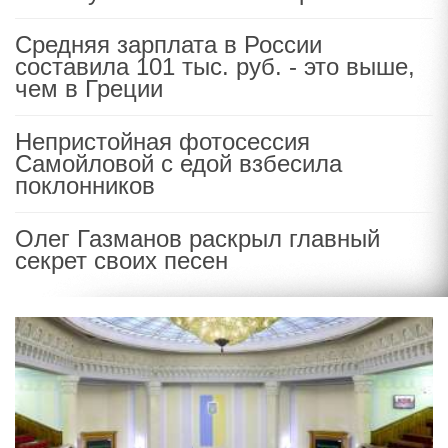
Средняя зарплата в России
составила 101 тыс. руб. - это выше,
чем в Греции
Непристойная фотосессия
Самойловой с едой взбесила
поклонников
Олег Газманов раскрыл главный
секрет своих песен