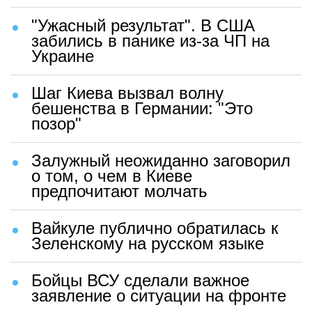
"Ужасный результат". В США
забились в панике из-за ЧП на
Украине
Шаг Киева вызвал волну
бешенства в Германии: "Это
позор"
Залужный неожиданно заговорил
о том, о чем в Киеве
предпочитают молчать
Вайкуле публично обратилась к
Зеленскому на русском языке
Бойцы ВСУ сделали важное
заявление о ситуации на фронте