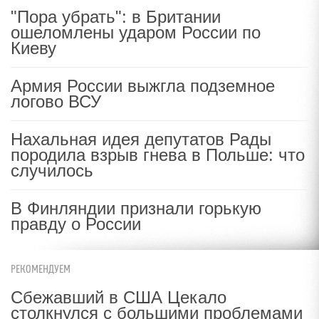
"Пора убрать": в Британии
ошеломлены ударом России по
Киеву
Армия России выжгла подземное
логово ВСУ
Нахальная идея депутатов Рады
породила взрыв гнева в Польше: что
случилось
В Финляндии признали горькую
правду о России
РЕКОМЕНДУЕМ
Сбежавший в США Цекало
столкнулся с большими проблемами