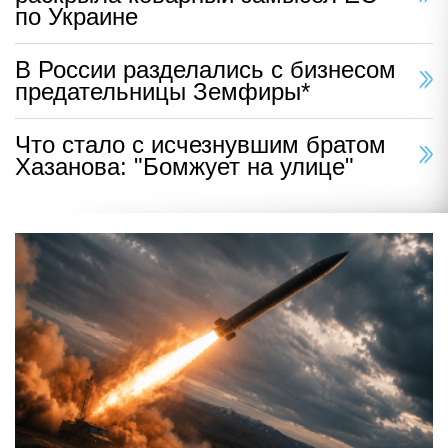
по Украине
В России разделались с бизнесом
предательницы Земфиры*
Что стало с исчезнувшим братом
Хазанова: "Бомжует на улице"