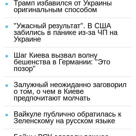
Трамп избавился от Украины
оригинальным способом
"Ужасный результат". В США
забились в панике из-за ЧП на
Украине
Шаг Киева вызвал волну
бешенства в Германии: "Это
позор"
Залужный неожиданно заговорил
о том, о чем в Киеве
предпочитают молчать
Вайкуле публично обратилась к
Зеленскому на русском языке