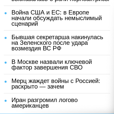
Война США и ЕС: в Европе
начали обсуждать немыслимый
сценарий
Бывшая секретарша накинулась
на Зеленского после удара
возмездия ВС РФ
В Москве назвали ключевой
фактор завершения СВО
Мерц жаждет войны с Россией:
раскрыто — зачем
Иран разгромил логово
американцев