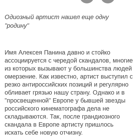
Одиозный артист нашел еще одну
"родину"
Имя Алексея Панина давно и стойко
ассоциируется с чередой скандалов, многие
из которых вызывают у большинства людей
омерзение. Как известно, артист выступил с
резко антироссийских позиций и регулярно
обливает грязью нашу страну. Однако и в
"просвещенной" Европе у бывшей звезды
российского кинематографа дела не
складываются. Так, после грандиозного
скандала в Европе артисту пришлось
искать себе новую отчизну.