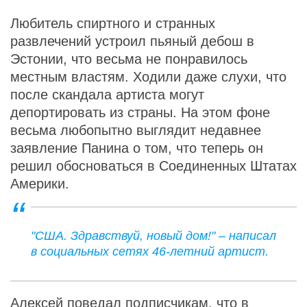
Любитель спиртного и странных
развлечений устроил пьяный дебош в
Эстонии, что весьма не понравилось
местным властям. Ходили даже слухи, что
после скандала артиста могут
депортировать из страны. На этом фоне
весьма любопытно выглядит недавнее
заявление Панина о том, что теперь он
решил обосноваться в Соединенных Штатах
Америки.
"США. Здравствуй, новый дом!" – написал
в социальных сетях 46-летний артист.
Алексей поведал подписчикам, что в