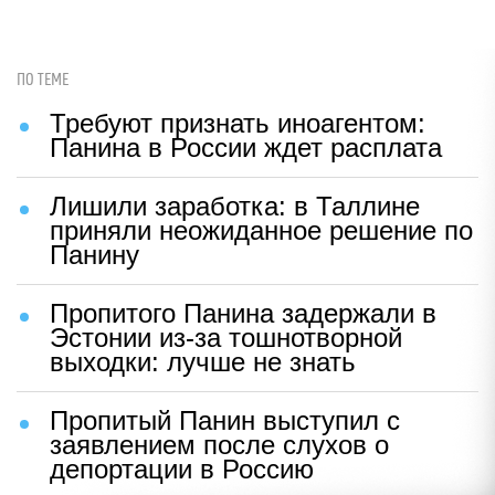
ПО ТЕМЕ
Требуют признать иноагентом:
Панина в России ждет расплата
Лишили заработка: в Таллине
приняли неожиданное решение по
Панину
Пропитого Панина задержали в
Эстонии из-за тошнотворной
выходки: лучше не знать
Пропитый Панин выступил с
заявлением после слухов о
депортации в Россию