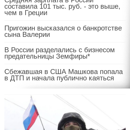
составила 101 тыс. руб. - это выше,
чем в Греции
Пригожин высказался о банкротстве
сына Валерии
В России разделались с бизнесом
предательницы Земфиры*
Сбежавшая в США Машкова попала
в ДТП и начала публично каяться