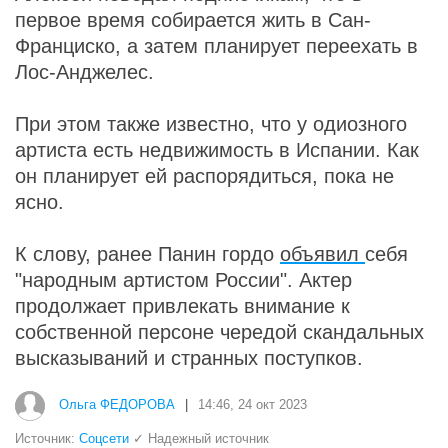
первое время собирается жить в Сан-
Франциско, а затем планирует переехать в
Лос-Анджелес.
При этом также известно, что у одиозного
артиста есть недвижимость в Испании. Как
он планирует ей распорядиться, пока не
ясно.
К слову, ранее Панин гордо
объявил
себя
"народным артистом России". Актер
продолжает привлекать внимание к
собственной персоне чередой скандальных
высказываний и странных поступков.
Ольга ФЕДОРОВА
|
14:46, 24 окт 2023
Источник:
Соцсети
✓ Надежный источник