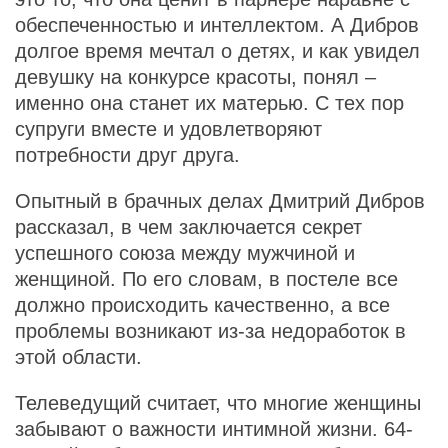
обеспеченностью и интеллектом. А Дибров
долгое время мечтал о детях, и как увидел
девушку на конкурсе красоты, понял –
именно она станет их матерью. С тех пор
супруги вместе и удовлетворяют
потребности друг друга.
Опытный в брачных делах Дмитрий Дибров
рассказал, в чем заключается секрет
успешного союза между мужчиной и
женщиной. По его словам, в постеле все
должно происходить качественно, а все
проблемы возникают из-за недоработок в
этой области.
Телеведущий считает, что многие женщины
забывают о важности интимной жизни. 64-