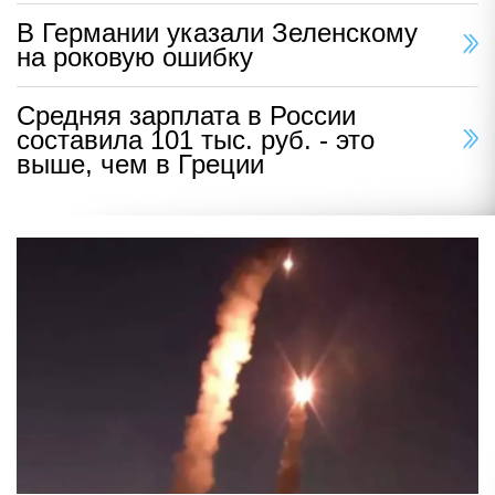
В Германии указали Зеленскому
на роковую ошибку
Средняя зарплата в России
составила 101 тыс. руб. - это
выше, чем в Греции