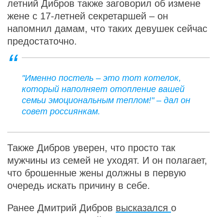
летний Дибров также заговорил об измене
жене с 17-летней секретаршей – он
напомнил дамам, что таких девушек сейчас
предостаточно.
"Именно постель – это тот котелок,
который наполняет отопление вашей
семьи эмоциональным теплом!" – дал он
совет россиянкам.
Также Дибров уверен, что просто так
мужчины из семей не уходят. И он полагает,
что брошенные жены должны в первую
очередь искать причину в себе.
Ранее Дмитрий Дибров
высказался
о