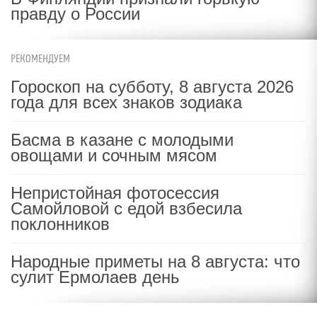
правду о России
РЕКОМЕНДУЕМ
Гороскоп на субботу, 8 августа 2026
года для всех знаков зодиака
Басма в казане с молодыми
овощами и сочным мясом
Непристойная фотосессия
Самойловой с едой взбесила
поклонников
Народные приметы на 8 августа: что
сулит Ермолаев день