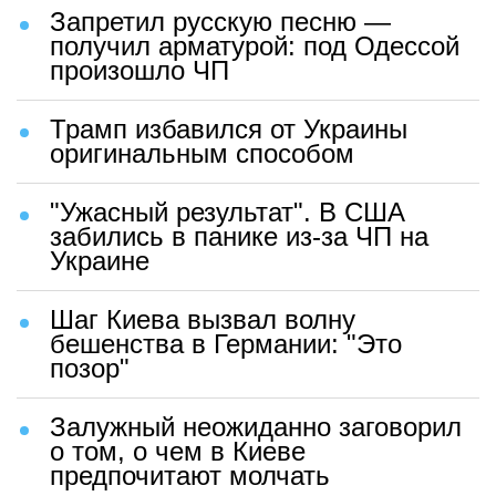
Запретил русскую песню —
получил арматурой: под Одессой
произошло ЧП
Трамп избавился от Украины
оригинальным способом
"Ужасный результат". В США
забились в панике из-за ЧП на
Украине
Шаг Киева вызвал волну
бешенства в Германии: "Это
позор"
Залужный неожиданно заговорил
о том, о чем в Киеве
предпочитают молчать