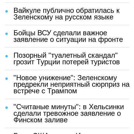
Вайкуле публично обратилась к
Зеленскому на русском языке
Бойцы ВСУ сделали важное
заявление о ситуации на фронте
Позорный "туалетный скандал"
грозит Турции потерей туристов
"Новое унижение": Зеленскому
предрекли неприятный сюрприз на
встрече с Трампом
"Считаные минуты": в Хельсинки
сделали тревожное заявление о
Финском заливе