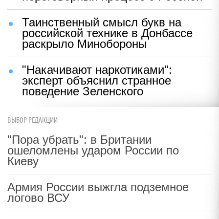
Таинственный смысл букв на
российской технике в Донбассе
раскрыло Минобороны
"Накачивают наркотиками":
эксперт объяснил странное
поведение Зеленского
ВЫБОР РЕДАКЦИИ
"Пора убрать": в Британии
ошеломлены ударом России по
Киеву
Армия России выжгла подземное
логово ВСУ