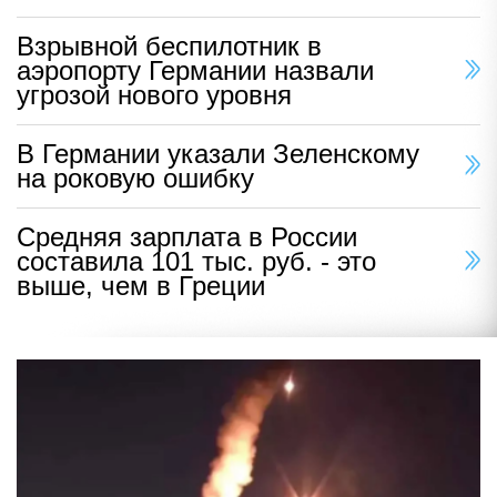
Взрывной беспилотник в
аэропорту Германии назвали
угрозой нового уровня
В Германии указали Зеленскому
на роковую ошибку
Средняя зарплата в России
составила 101 тыс. руб. - это
выше, чем в Греции