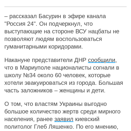
– рассказал Басурин в эфире канала
"Россия 24". Он подчеркнул, что
выступающие на стороне ВСУ нацбаты не
позволяют людям воспользоваться
гуманитарными коридорами.
Накануне представители ДНР
сообщили
,
что в Мариуполе националисты согнали в
школу №34 около 60 человек, которые
хотели эвакуироваться из города. Большая
часть заложников – женщины и дети.
О том, что властям Украины выгодно
большое количество жертв среди мирного
населения, ранее
заявил
киевский
политолог Глеб Ляшенко. По его мнению,