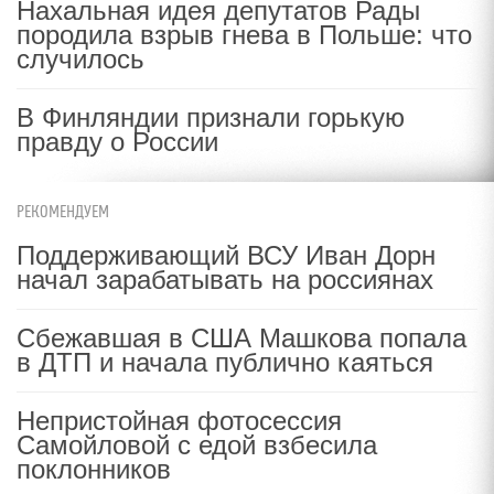
Нахальная идея депутатов Рады
породила взрыв гнева в Польше: что
случилось
В Финляндии признали горькую
правду о России
РЕКОМЕНДУЕМ
Поддерживающий ВСУ Иван Дорн
начал зарабатывать на россиянах
Сбежавшая в США Машкова попала
в ДТП и начала публично каяться
Непристойная фотосессия
Самойловой с едой взбесила
поклонников