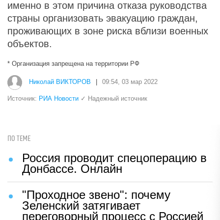
именно в этом причина отказа руководства
страны организовать эвакуацию граждан,
проживающих в зоне риска вблизи военных
объектов.
* Организация запрещена на территории РФ
Николай ВИКТОРОВ
|
09:54, 03 мар 2022
Источник:
РИА Новости
✓ Надежный источник
ПО ТЕМЕ
Россия проводит спецоперацию в
Донбассе. Онлайн
"Проходное звено": почему
Зеленский затягивает
переговорный процесс с Россией