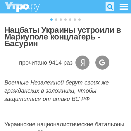
Нацбаты Украины устроили в
Мариуполе концлагерь -
Басурин
прочитано 9414 раз
Военные Незалежной берут своих же
гражданских в заложники, чтобы
защититься от атаки ВС РФ
Украинские националистические батальоны