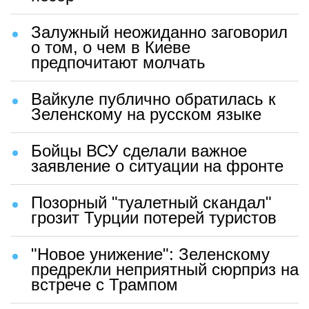
Залужный неожиданно заговорил
о том, о чем в Киеве
предпочитают молчать
Вайкуле публично обратилась к
Зеленскому на русском языке
Бойцы ВСУ сделали важное
заявление о ситуации на фронте
Позорный "туалетный скандал"
грозит Турции потерей туристов
"Новое унижение": Зеленскому
предрекли неприятный сюрприз на
встрече с Трампом