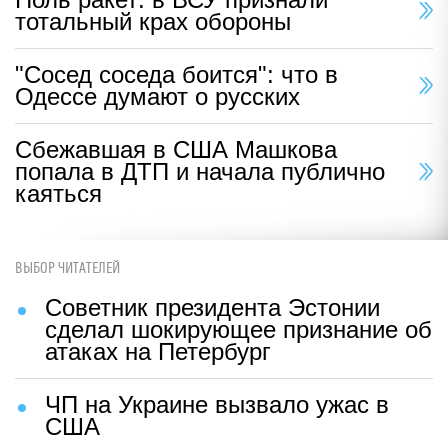
тотальный крах обороны
"Сосед соседа боится": что в
Одессе думают о русских
Сбежавшая в США Машкова
попала в ДТП и начала публично
каяться
ВЫБОР ЧИТАТЕЛЕЙ
Советник президента Эстонии
сделал шокирующее признание об
атаках на Петербург
ЧП на Украине вызвало ужас в
США