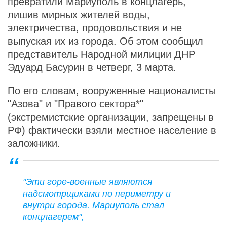
превратили Мариуполь в концлагерь,
лишив мирных жителей воды,
электричества, продовольствия и не
выпуская их из города. Об этом сообщил
представитель Народной милиции ДНР
Эдуард Басурин в четверг, 3 марта.
По его словам, вооруженные националисты
"Азова" и "Правого сектора*"
(экстремистские организации, запрещены в
РФ) фактически взяли местное население в
заложники.
"Эти горе-военные являются
надсмотрщиками по периметру и
внутри города. Мариуполь стал
концлагерем",