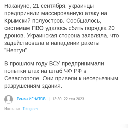
Накануне, 21 сентября, украинцы
предприняли массированную атаку на
Крымский полуостров. Сообщалось,
системам ПВО удалось сбить порядка 20
дронов. Украинская сторона заявляла, что
задействовала в нападении ракеты
"Нептун".
В прошлом году ВСУ
предпринимали
попытки атак на штаб ЧФ РФ в
Севастополе. Они привели к несерьезным
разрушениям здания.
Роман ИГНАТОВ
|
13:30, 22 сен 2023
Источник:
Telegram