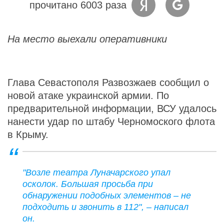
прочитано 6003 раза
На место выехали оперативники
Глава Севастополя Развозжаев сообщил о
новой атаке украинской армии. По
предварительной информации, ВСУ удалось
нанести удар по штабу Черномоского флота
в Крыму.
"Возле театра Луначарского упал
осколок. Большая просьба при
обнаружении подобных элементов – не
подходить и звонить в 112", – написал
он.