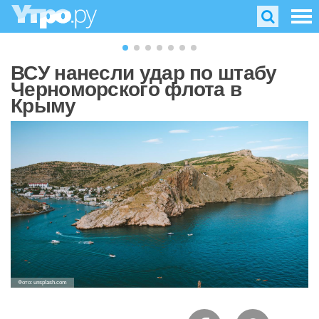
ВСУ нанесли удар по штабу
Черноморского флота в
Крыму
Фото: unsplash.com