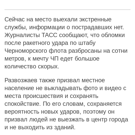
Сейчас на место выехали экстренные
службы, информации о пострадавших нет.
Журналисты ТАСС сообщают, что обломки
после ракетного удара по штабу
Черноморского флота разбросаны на сотни
метров, к мечту ЧП едет большое
количество скорых.
Развозжаев также призвал местное
население не выкладывать фото и видео с
места происшествия и сохранять
спокойствие. По его словам, сохраняется
вероятность новых ударов, поэтому он
призвал людей не выезжать в центр города
и не выходить из зданий.