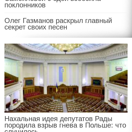
поклонников
Олег Газманов раскрыл главный
секрет своих песен
Нахальная идея депутатов Рады
породила взрыв гнева в Польше: что
случилось