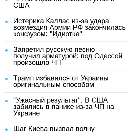
США
Истерика Каллас из-за удара
возмездия Армии РФ закончилась
конфузом: "Идиотка"
Запретил русскую песню —
получил арматурой: под Одессой
произошло ЧП
Трамп избавился от Украины
оригинальным способом
"Ужасный результат". В США
забились в панике из-за ЧП на
Украине
Шаг Киева вызвал волну