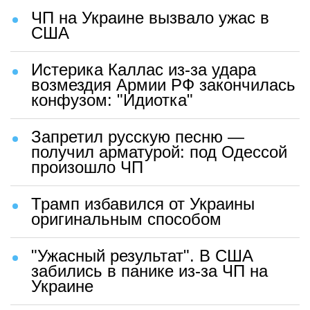
ЧП на Украине вызвало ужас в
США
Истерика Каллас из-за удара
возмездия Армии РФ закончилась
конфузом: "Идиотка"
Запретил русскую песню —
получил арматурой: под Одессой
произошло ЧП
Трамп избавился от Украины
оригинальным способом
"Ужасный результат". В США
забились в панике из-за ЧП на
Украине