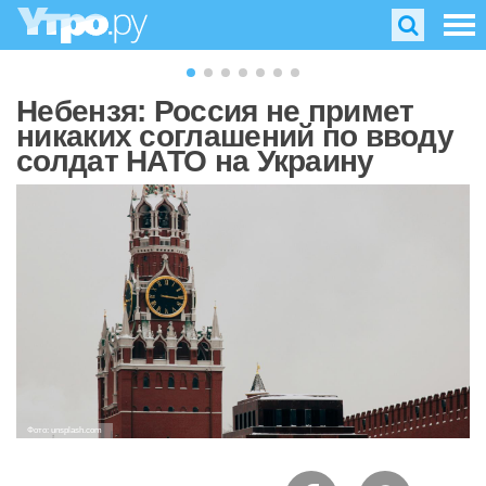
Небензя: Россия не примет
никаких соглашений по вводу
солдат НАТО на Украину
Фото: unsplash.com