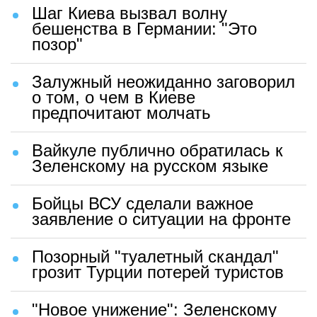
Шаг Киева вызвал волну
бешенства в Германии: "Это
позор"
Залужный неожиданно заговорил
о том, о чем в Киеве
предпочитают молчать
Вайкуле публично обратилась к
Зеленскому на русском языке
Бойцы ВСУ сделали важное
заявление о ситуации на фронте
Позорный "туалетный скандал"
грозит Турции потерей туристов
"Новое унижение": Зеленскому