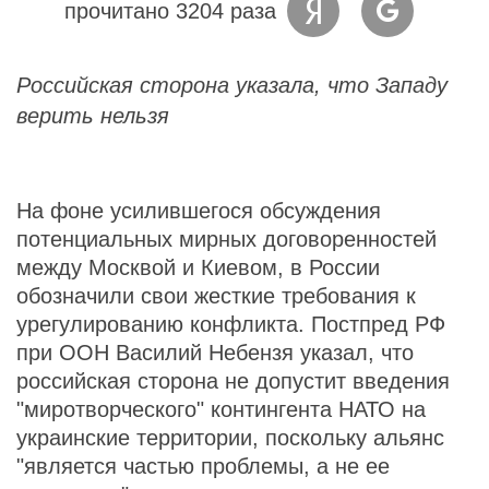
прочитано 3204 раза
Российская сторона указала, что Западу
верить нельзя
На фоне усилившегося обсуждения
потенциальных мирных договоренностей
между Москвой и Киевом, в России
обозначили свои жесткие требования к
урегулированию конфликта. Постпред РФ
при ООН Василий Небензя указал, что
российская сторона не допустит введения
"миротворческого" контингента НАТО на
украинские территории, поскольку альянс
"является частью проблемы, а не ее