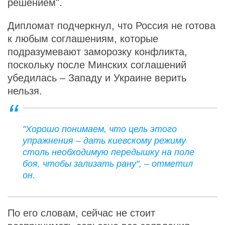
решением".
Дипломат подчеркнул, что Россия не готова
к любым соглашениям, которые
подразумевают заморозку конфликта,
поскольку после Минских соглашений
убедилась – Западу и Украине верить
нельзя.
"Хорошо понимаем, что цель этого
упражнения – дать киевскому режиму
столь необходимую передышку на поле
боя, чтобы зализать рану", – отметил
он.
По его словам, сейчас не стоит