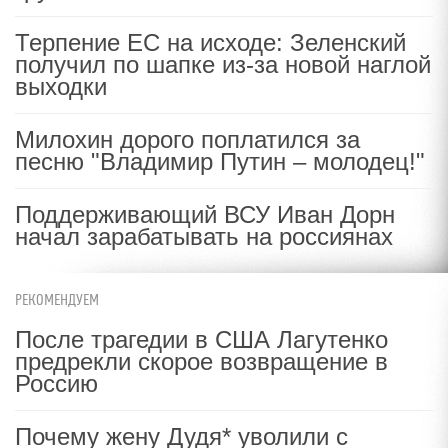
Терпение ЕС на исходе: Зеленский
получил по шапке из-за новой наглой
выходки
Милохин дорого поплатился за
песню "Владимир Путин – молодец!"
Поддерживающий ВСУ Иван Дорн
начал зарабатывать на россиянах
РЕКОМЕНДУЕМ
После трагедии в США Лагутенко
предрекли скорое возвращение в
Россию
Почему жену Дудя* уволили с