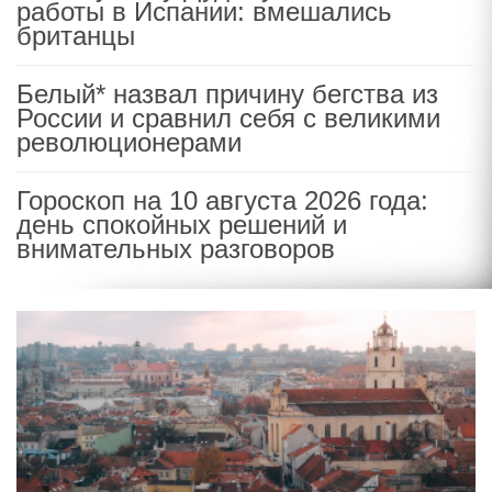
работы в Испании: вмешались
британцы
Белый* назвал причину бегства из
России и сравнил себя с великими
революционерами
Гороскоп на 10 августа 2026 года:
день спокойных решений и
внимательных разговоров