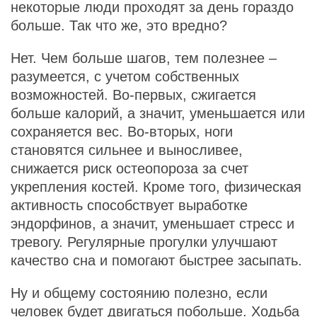
некоторые люди проходят за день гораздо
больше. Так что же, это вредно?
Нет. Чем больше шагов, тем полезнее –
разумеется, с учетом собственных
возможностей. Во-первых, сжигается
больше калорий, а значит, уменьшается или
сохраняется вес. Во-вторых, ноги
становятся сильнее и выносливее,
снижается риск остеопороза за счет
укрепления костей. Кроме того, физическая
активность способствует выработке
эндорфинов, а значит, уменьшает стресс и
тревогу. Регулярные прогулки улучшают
качество сна и помогают быстрее засыпать.
Ну и общему состоянию полезно, если
человек будет двигаться побольше. Ходьба