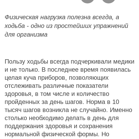
Физическая нагрузка полезна всегда, а
ходьба - одно из простейших упражнений
для организма
Пользу ходьбы всегда подчеркивали медики
и не только. В последнее время появилась
целая куча приборов, позволяющих
отслеживать различные показатели
здоровья, в том числе и количество
пройденных за день шагов. Норма в 10
тысяч шагов возникла не случайно. Именно
столько необходимо делать в день для
поддержания здоровья и сохранения
нормальной физической формы. Но