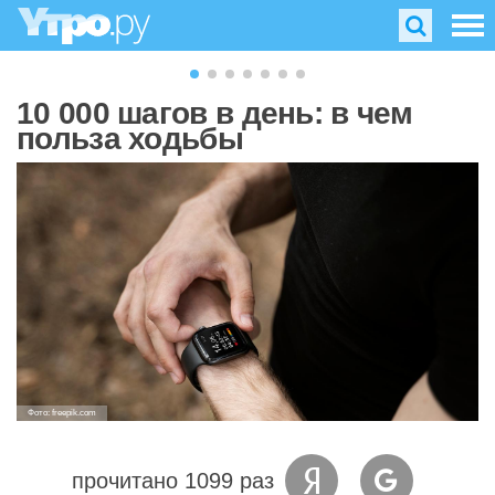
10 000 шагов в день: в чем
польза ходьбы
Фото: freepik.com
прочитано 1099 раз