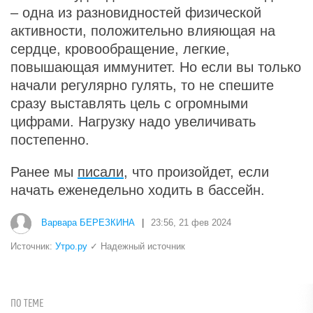
– одна из разновидностей физической
активности, положительно влияющая на
сердце, кровообращение, легкие,
повышающая иммунитет. Но если вы только
начали регулярно гулять, то не спешите
сразу выставлять цель с огромными
цифрами. Нагрузку надо увеличивать
постепенно.
Ранее мы
писали
, что произойдет, если
начать еженедельно ходить в бассейн.
Варвара БЕРЕЗКИНА
|
23:56, 21 фев 2024
Источник:
Утро.ру
✓ Надежный источник
ПО ТЕМЕ