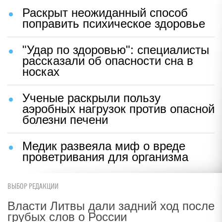
Раскрыт неожиданный способ
поправить психическое здоровье
"Удар по здоровью": специалисты
рассказали об опасности сна в
носках
Ученые раскрыли пользу
аэробных нагрузок против опасной
болезни печени
Медик развеяла миф о вреде
проветривания для организма
ВЫБОР РЕДАКЦИИ
Власти Литвы дали задний ход после
грубых слов о России