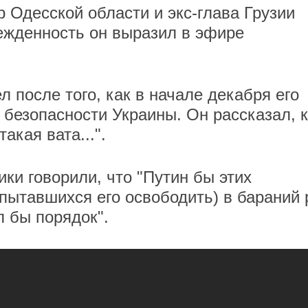
 Одесской области и экс-глава Грузии
жденность он выразил в эфире
 после того, как в начале декабря его
безопасности Украины. Он рассказал, 
такая вата...".
ки говорили, что "Путин бы этих
 пытавшихся его освободить) в бараний 
ел бы порядок".