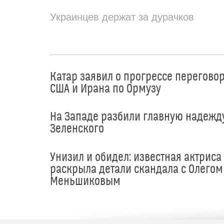
Украинцев держат за дурачков
Катар заявил о прогрессе перегово
США и Ирана по Ормузу
На Западе разбили главную надежд
Зеленского
Унизил и обидел: известная актриса
раскрыла детали скандала с Олегом
Меньшиковым