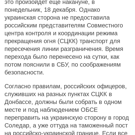
это произойдет еще накануне, в
понедельник, 18 декабря. Однако
украинская сторона не предоставила
российским представителям Совместного
центра контроля и координации режима
прекращения огня (СЦКК) транспорт для
пересечения линии разграничения. Время
перехода было перенесено на сутки, как
потом пояснили в СБУ, по соображениям
безопасности.
Согласно правилам, российских офицеров,
служивших на разных пунктах СЦКК в
Донбассе, должны были собрать в одном
месте и под наблюдением ОБСЕ
переправить на украинскую сторону в город
Соледар, а уже оттуда на таможенный пост
на российско-украинской границе. Если все