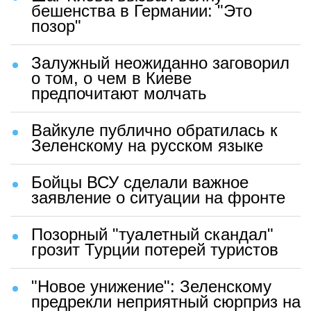
бешенства в Германии: "Это
позор"
Залужный неожиданно заговорил
о том, о чем в Киеве
предпочитают молчать
Вайкуле публично обратилась к
Зеленскому на русском языке
Бойцы ВСУ сделали важное
заявление о ситуации на фронте
Позорный "туалетный скандал"
грозит Турции потерей туристов
"Новое унижение": Зеленскому
предрекли неприятный сюрприз на