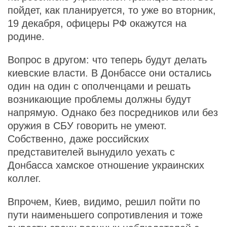
пойдет, как планируется, то уже во вторник,
19 декабря, офицеры РФ окажутся на
родине.
Вопрос в другом: что теперь будут делать
киевские власти. В Донбассе они остались
один на один с ополченцами и решать
возникающие проблемы должны будут
напрямую. Однако без посредников или без
оружия в СБУ говорить не умеют.
Собственно, даже российских
представителей вынудило уехать с
Донбасса хамское отношение украинских
коллег.
Впрочем, Киев, видимо, решил пойти по
пути наименьшего сопротивления и тоже