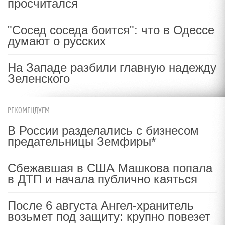
просчитался
"Сосед соседа боится": что в Одессе
думают о русских
На Западе разбили главную надежду
Зеленского
РЕКОМЕНДУЕМ
В России разделались с бизнесом
предательницы Земфиры*
Сбежавшая в США Машкова попала
в ДТП и начала публично каяться
После 6 августа Ангел-хранитель
возьмет под защиту: крупно повезет