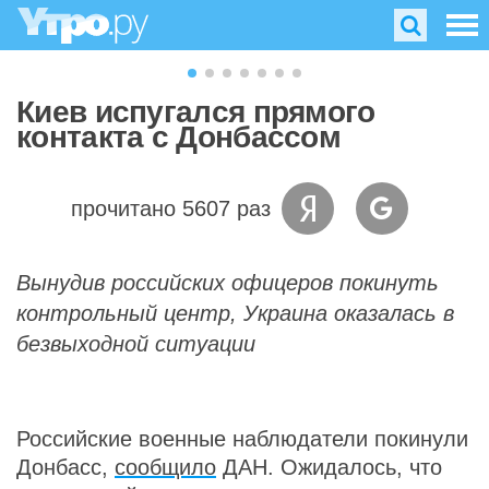
Киев испугался прямого
контакта с Донбассом
прочитано 5607 раз
Вынудив российских офицеров покинуть
контрольный центр, Украина оказалась в
безвыходной ситуации
Российские военные наблюдатели покинули
Донбасс,
сообщило
ДАН. Ожидалось, что