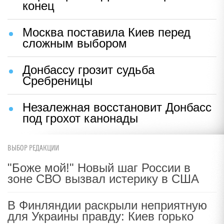
конец
Москва поставила Киев перед
сложным выбором
Донбассу грозит судьба
Сребреницы
Незалежная восстановит Донбасс
под грохот канонады
ВЫБОР РЕДАКЦИИ
"Боже мой!" Новый шаг России в
зоне СВО вызвал истерику в США
В Финляндии раскрыли неприятную
для Украины правду: Киев горько