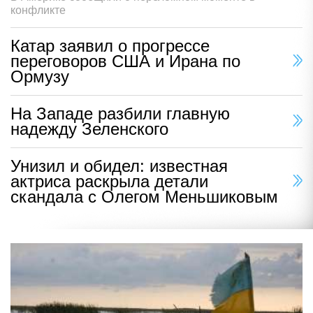
конфликте
Катар заявил о прогрессе
переговоров США и Ирана по
Ормузу
На Западе разбили главную
надежду Зеленского
Унизил и обидел: известная
актриса раскрыла детали
скандала с Олегом Меньшиковым