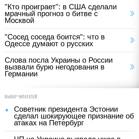
"Кто проиграет": в США сделали
мрачный прогноз о битве с
Москвой
"Сосед соседа боится": что в
Одессе думают о русских
Слова посла Украины о России
вызвали бурю негодования в
Германии
ВЫБОР ЧИТАТЕЛЕЙ
Советник президента Эстонии
сделал шокирующее признание об
атаках на Петербург