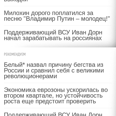
Милохин дорого поплатился за
песню "Владимир Путин – молодец!"
Поддерживающий ВСУ Иван Дорн
начал зарабатывать на россиянах
РЕКОМЕНДУЕМ
Белый* назвал причину бегства из
России и сравнил себя с великими
революционерами
Экономика еврозоны ускорилась во
втором квартале, но устойчивость
роста еще предстоит проверить
Поддерживающий ВСУ Иван Дорн