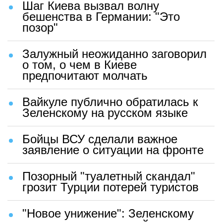
Шаг Киева вызвал волну
бешенства в Германии: "Это
позор"
Залужный неожиданно заговорил
о том, о чем в Киеве
предпочитают молчать
Вайкуле публично обратилась к
Зеленскому на русском языке
Бойцы ВСУ сделали важное
заявление о ситуации на фронте
Позорный "туалетный скандал"
грозит Турции потерей туристов
"Новое унижение": Зеленскому