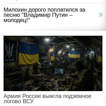
Милохин дорого поплатился за
песню "Владимир Путин –
молодец!"
Армия России выжгла подземное
логово ВСУ