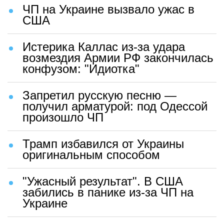
ЧП на Украине вызвало ужас в
США
Истерика Каллас из-за удара
возмездия Армии РФ закончилась
конфузом: "Идиотка"
Запретил русскую песню —
получил арматурой: под Одессой
произошло ЧП
Трамп избавился от Украины
оригинальным способом
"Ужасный результат". В США
забились в панике из-за ЧП на
Украине