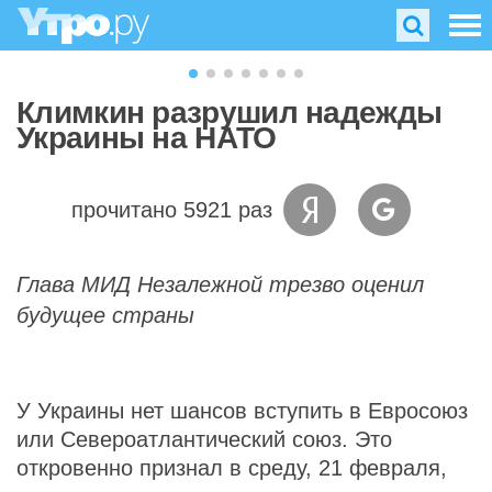
Климкин разрушил надежды
Украины на НАТО
прочитано 5921 раз
Глава МИД Незалежной трезво оценил
будущее страны
У Украины нет шансов вступить в Евросоюз
или Североатлантический союз. Это
откровенно признал в среду, 21 февраля,