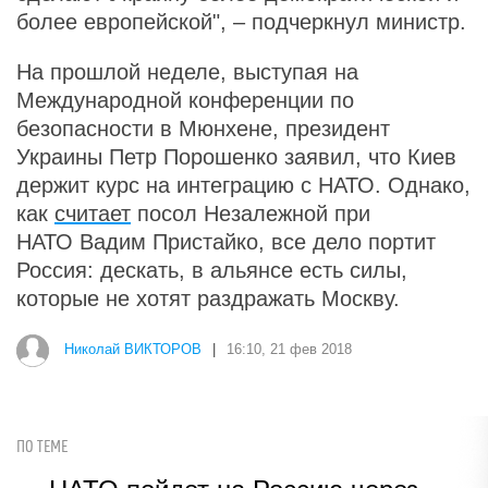
более европейской", – подчеркнул министр.
На прошлой неделе, выступая на
Международной конференции по
безопасности в Мюнхене, президент
Украины Петр Порошенко заявил, что Киев
держит курс на интеграцию с НАТО. Однако,
как
считает
посол Незалежной при
НАТО Вадим Пристайко, все дело портит
Россия: дескать, в альянсе есть силы,
которые не хотят раздражать Москву.
Николай ВИКТОРОВ
|
16:10, 21 фев 2018
ПО ТЕМЕ