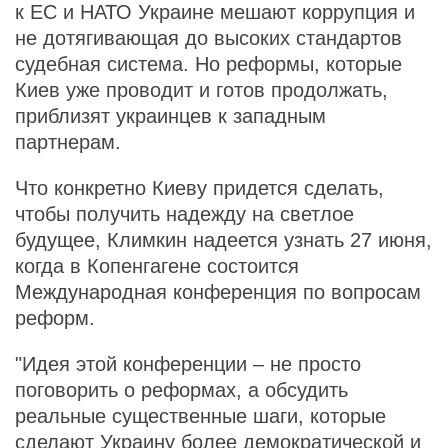
к ЕС и НАТО Украине мешают коррупция и
не дотягивающая до высоких стандартов
судебная система. Но реформы, которые
Киев уже проводит и готов продолжать,
приблизят украинцев к западным
партнерам.
Что конкретно Киеву придется сделать,
чтобы получить надежду на светлое
будущее, Климкин надеется узнать 27 июня,
когда в Копенгагене состоится
Международная конференция по вопросам
реформ.
"Идея этой конференции – не просто
поговорить о реформах, а обсудить
реальные существенные шаги, которые
сделают Украину более демократической и