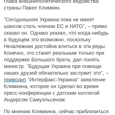
глава внешнеполитического ведомства
страны Павел Климкин.
"Сегодняшняя Украина пока не имеет
шансов стать членом ЕС и НАТО", – прямо
сказал он. Однако указал, что когда-нибудь
в будущем это возможно, поскольку
Незалежная достойна влиться в эти ряды.
Конечно, это станет реальным только при
поддержке Большого брата, дал понять
министр. "Будущая Украина при помощи
наших друзей обязательно заслужит это", –
приводит
"Интерфакс-Украина" заявление
Климкина, которое он сделал во время
пресс-конференции с датским коллегой
Андерсом Самуэльсеном.
По мнению Климкина, сейчас приблизиться