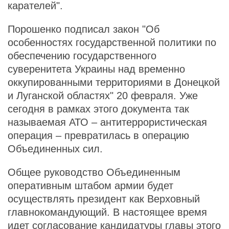
карателей".
Порошенко подписал закон "Об
особенностях государственной политики по
обеспечению государственного
суверенитета Украины над временно
оккупированными территориями в Донецкой
и Луганской областях" 20 февраля. Уже
сегодня в рамках этого документа так
называемая АТО – антитеррористическая
операция – превратилась в операцию
Объединенных сил.
Общее руководство Объединенным
оперативным штабом армии будет
осуществлять президент как Верховный
главнокомандующий. В настоящее время
идет согласование кандидатуры главы этого