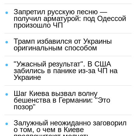
Запретил русскую песню —
получил арматурой: под Одессой
произошло ЧП
Трамп избавился от Украины
оригинальным способом
"Ужасный результат". В США
забились в панике из-за ЧП на
Украине
Шаг Киева вызвал волну
бешенства в Германии: "Это
позор"
Залужный неожиданно заговорил
о том, о чем в Киеве