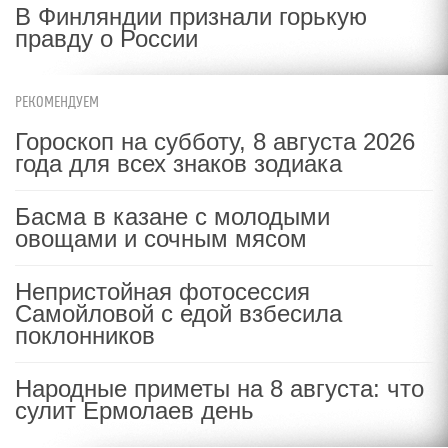
В Финляндии признали горькую
правду о России
РЕКОМЕНДУЕМ
Гороскоп на субботу, 8 августа 2026
года для всех знаков зодиака
Басма в казане с молодыми
овощами и сочным мясом
Непристойная фотосессия
Самойловой с едой взбесила
поклонников
Народные приметы на 8 августа: что
сулит Ермолаев день