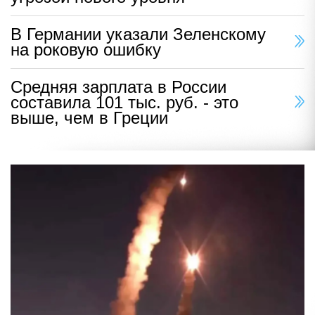
В Германии указали Зеленскому
на роковую ошибку
Средняя зарплата в России
составила 101 тыс. руб. - это
выше, чем в Греции