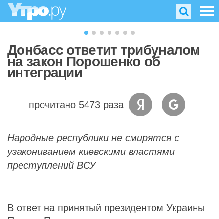
Донбасс ответит трибуналом
на закон Порошенко об
интеграции
прочитано 5473 раза
Народные республики не смирятся с
узакониванием киевскими властями
преступлений ВСУ
В ответ на принятый президентом Украины