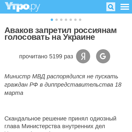
Аваков запретил россиянам
голосовать на Украине
прочитано 5199 раз
Министр МВД распорядился не пускать
граждан РФ в диппредставительства 18
марта
Скандальное решение принял одиозный
глава Министерства внутренних дел