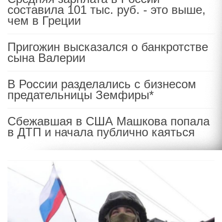
составила 101 тыс. руб. - это выше,
чем в Греции
Пригожин высказался о банкротстве
сына Валерии
В России разделались с бизнесом
предательницы Земфиры*
Сбежавшая в США Машкова попала
в ДТП и начала публично каяться