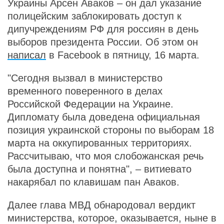
Украины Арсен Аваков – он дал указание
полицейским заблокировать доступ к
дипучреждениям РФ для россиян в день
выборов президента России. Об этом он
написал
в Facebook в пятницу, 16 марта.
"Сегодня вызвал в министерство
временного поверенного в делах
Российской Федерации на Украине.
Дипломату была доведена официальная
позиция украинской стороны по выборам 18
марта на оккупированных территориях.
Рассчитываю, что моя слобожанская речь
была доступна и понятна", – витиевато
накарябал по клавишам пан Аваков.
Далее глава МВД обнародовал вердикт
министерства, которое, оказывается, ныне в