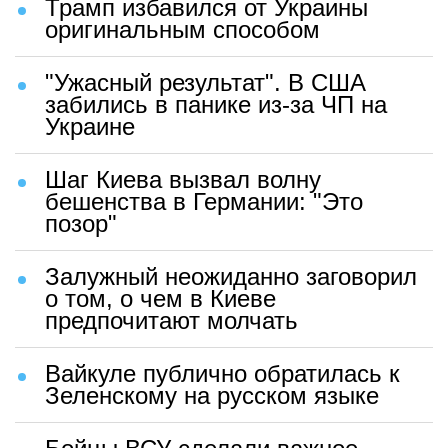
Трамп избавился от Украины
оригинальным способом
"Ужасный результат". В США
забились в панике из-за ЧП на
Украине
Шаг Киева вызвал волну
бешенства в Германии: "Это
позор"
Залужный неожиданно заговорил
о том, о чем в Киеве
предпочитают молчать
Вайкуле публично обратилась к
Зеленскому на русском языке