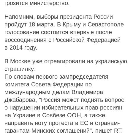
грозится министерство.
Напомним, выборы президента России
пройдут 18 марта. В Крыму и Севастополе
голосование состоится впервые после
воссоединения с Российской Федерацией
в 2014 году.
В Москве уже отреагировали на украинскую
страшилку.
По словам первого зампредседателя
комитета Совета Федерации по
международным делам Владимира
Джабарова, "Россия может поднять вопрос
о нарушении избирательных прав россиян
на Украине в Совбезе ООН, а также
направить ноту протеста в ЕС и странам-
гарантам Минских соглашений",
пишет
RT.