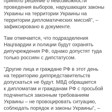
приняло решение о невозможности
проведения выборов, нарушающих законы
Украины на территории Украины на
территории дипломатических миссий", –
зафиксировано в документе.
Там отмечается, что подразделения
Нацгвардии и полиции будут охранять
дипучреждения РФ, однако допустят туда
только россиян с дипстатусом.
"Другие лица и граждане РФ в этот день
на территорию диппредставительств
допускаться не будут. МВД обращается
к дипломатам и гражданам РФ с просьбой
подчиниться законным требованиям
Украины – не провоцировать ситуацию,
соблюдать порядок и законы Украины", –