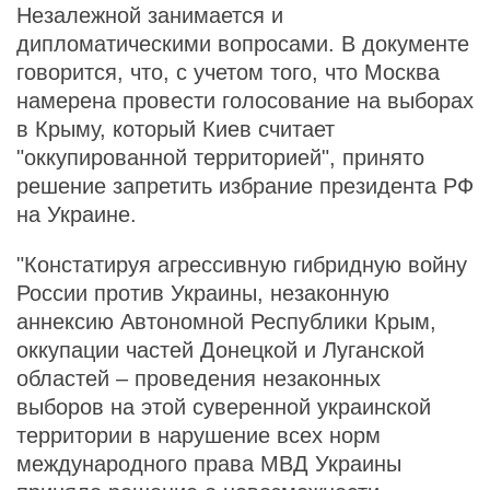
Незалежной занимается и
дипломатическими вопросами. В документе
говорится, что, с учетом того, что Москва
намерена провести голосование на выборах
в Крыму, который Киев считает
"оккупированной территорией", принято
решение запретить избрание президента РФ
на Украине.
"Констатируя агрессивную гибридную войну
России против Украины, незаконную
аннексию Автономной Республики Крым,
оккупации частей Донецкой и Луганской
областей – проведения незаконных
выборов на этой суверенной украинской
территории в нарушение всех норм
международного права МВД Украины