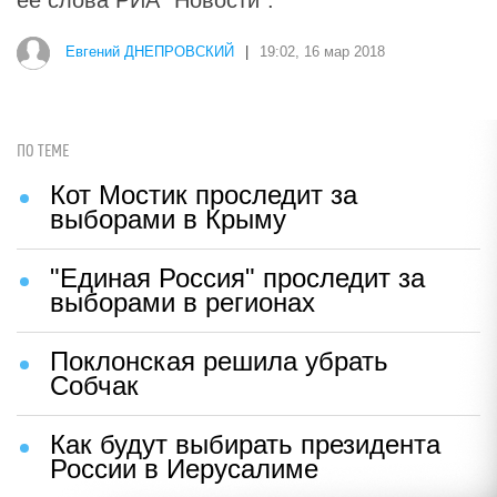
ее слова РИА "Новости".
Евгений ДНЕПРОВСКИЙ
|
19:02, 16 мар 2018
ПО ТЕМЕ
Кот Мостик проследит за
выборами в Крыму
"Единая Россия" проследит за
выборами в регионах
Поклонская решила убрать
Собчак
Как будут выбирать президента
России в Иерусалиме