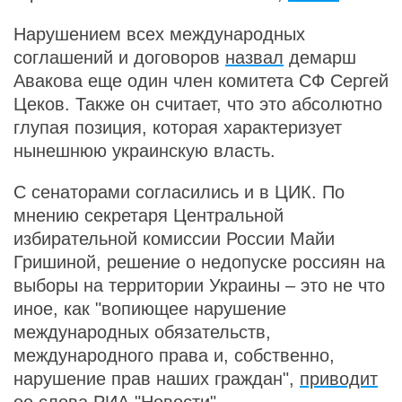
Нарушением всех международных
соглашений и договоров
назвал
демарш
Авакова еще один член комитета СФ Сергей
Цеков. Также он считает, что это абсолютно
глупая позиция, которая характеризует
нынешнюю украинскую власть.
С сенаторами согласились и в ЦИК. По
мнению секретаря Центральной
избирательной комиссии России Майи
Гришиной, решение о недопуске россиян на
выборы на территории Украины – это не что
иное, как "вопиющее нарушение
международных обязательств,
международного права и, собственно,
нарушение прав наших граждан",
приводит