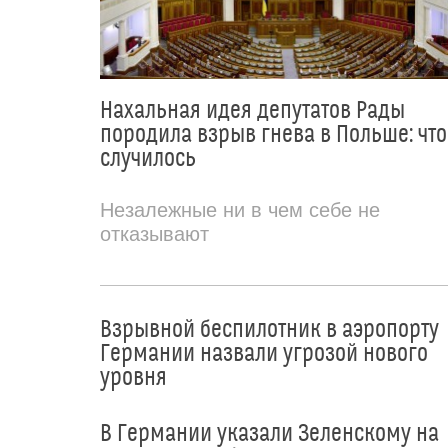
Нахальная идея депутатов Рады
породила взрыв гнева в Польше: что
случилось
Незалежные ни в чем себе не
отказывают
Взрывной беспилотник в аэропорту
Германии назвали угрозой нового
уровня
В Германии указали Зеленскому на