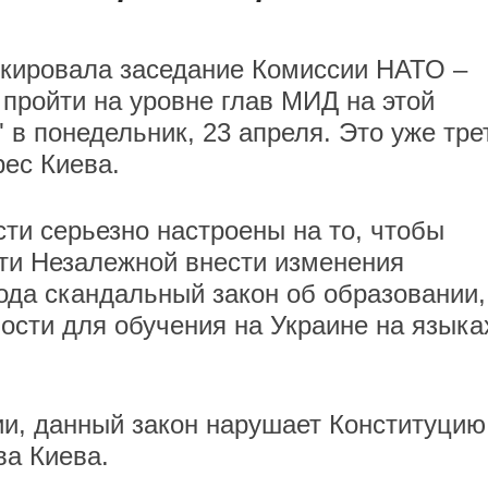
окировала заседание Комиссии НАТО –
 пройти на уровне глав МИД на этой
в понедельник, 23 апреля. Это уже тре
ес Киева.
сти серьезно настроены на то, чтобы
ти Незалежной внести изменения
ода скандальный закон об образовании,
ости для обучения на Украине на языка
и, данный закон нарушает Конституцию
ва Киева.