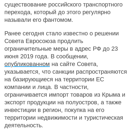
существование российского транспортного
перехода, который до этого регулярно
называли его фантомом.
Ранее сегодня стало известно о решении
Совета Евросоюза продлить
ограничительные меры в адрес РФ до 23
июня 2019 года. В сообщении,
опубликованном
на сайте Совета,
указывается, что санкции распространяются
на базирующиеся на территории ЕС
компании и лица. В частности,
ограничивается импорт товаров из Крыма и
экспорт продукции на полуостров, а также
инвестиции в регион, покупка на его
территории недвижимости и туристическая
деятельность.