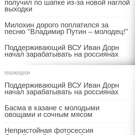
получил по шапке из-за новой наглой
выходки
Милохин дорого поплатился за
песню "Владимир Путин – молодец!"
Поддерживающий ВСУ Иван Дорн
начал зарабатывать на россиянах
РЕКОМЕНДУЕМ
Поддерживающий ВСУ Иван Дорн
начал зарабатывать на россиянах
Басма в казане с молодыми
овощами и сочным мясом
Непристойная фотосессия