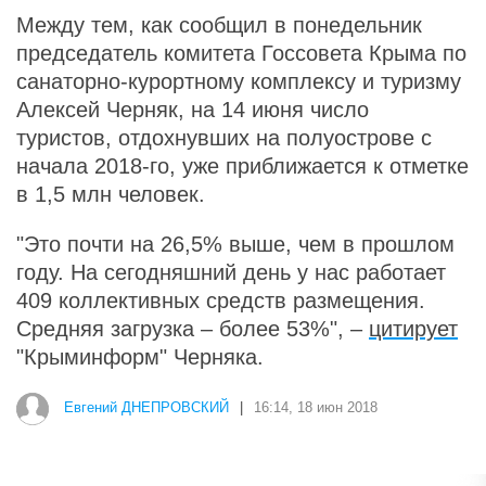
Между тем, как сообщил в понедельник
председатель комитета Госсовета Крыма по
санаторно-курортному комплексу и туризму
Алексей Черняк, на 14 июня число
туристов, отдохнувших на полуострове с
начала 2018-го, уже приближается к отметке
в 1,5 млн человек.
"Это почти на 26,5% выше, чем в прошлом
году. На сегодняшний день у нас работает
409 коллективных средств размещения.
Средняя загрузка – более 53%", –
цитирует
"Крыминформ" Черняка.
Евгений ДНЕПРОВСКИЙ
|
16:14, 18 июн 2018