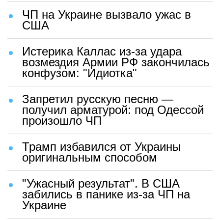
ЧП на Украине вызвало ужас в
США
Истерика Каллас из-за удара
возмездия Армии РФ закончилась
конфузом: "Идиотка"
Запретил русскую песню —
получил арматурой: под Одессой
произошло ЧП
Трамп избавился от Украины
оригинальным способом
"Ужасный результат". В США
забились в панике из-за ЧП на
Украине