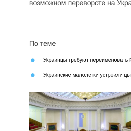
возможном перевороте на Укра
По теме
Украинцы требуют переименовать 
Украинские малолетки устроили ц