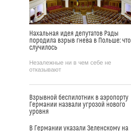
Нахальная идея депутатов Рады
породила взрыв гнева в Польше: что
случилось
Незалежные ни в чем себе не
отказывают
Взрывной беспилотник в аэропорту
Германии назвали угрозой нового
уровня
В Германии указали Зеленскому на