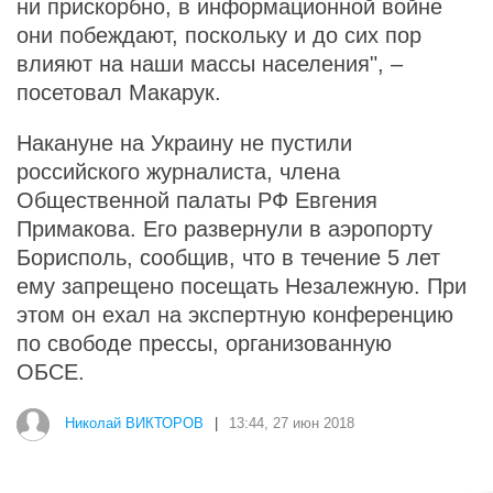
ни прискорбно, в информационной войне
они побеждают, поскольку и до сих пор
влияют на наши массы населения", –
посетовал Макарук.
Накануне на Украину не пустили
российского журналиста, члена
Общественной палаты РФ Евгения
Примакова. Его развернули в аэропорту
Борисполь, сообщив, что в течение 5 лет
ему запрещено посещать Незалежную. При
этом он ехал на экспертную конференцию
по свободе прессы, организованную
ОБСЕ.
Николай ВИКТОРОВ
|
13:44, 27 июн 2018