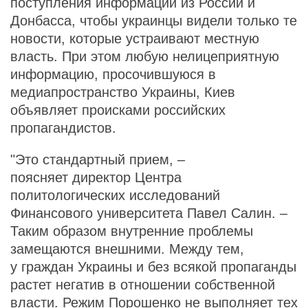
поступления информации из России и
Донбасса, чтобы украинцы видели только те
новости, которые устраивают местную
власть. При этом любую нелицеприятную
информацию, просочившуюся в
медиапространство Украины, Киев
объявляет происками российских
пропагандистов.
"Это стандартный прием, –
поясняет директор Центра
политологических исследований
Финансового университета Павел Салин. –
Таким образом внутренние проблемы
замещаются внешними. Между тем,
у граждан Украины и без всякой пропаганды
растет негатив в отношении собственной
власти. Режим Порошенко не выполняет тех