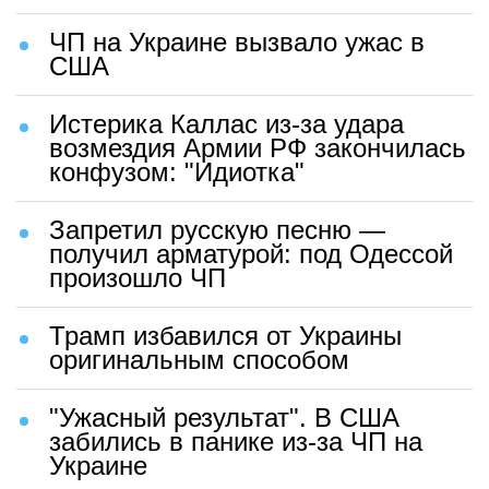
ЧП на Украине вызвало ужас в
США
Истерика Каллас из-за удара
возмездия Армии РФ закончилась
конфузом: "Идиотка"
Запретил русскую песню —
получил арматурой: под Одессой
произошло ЧП
Трамп избавился от Украины
оригинальным способом
"Ужасный результат". В США
забились в панике из-за ЧП на
Украине