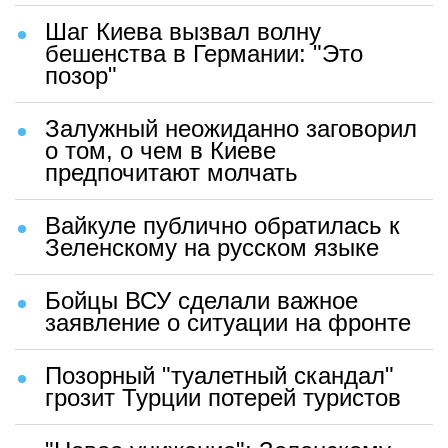
Шаг Киева вызвал волну
бешенства в Германии: "Это
позор"
Залужный неожиданно заговорил
о том, о чем в Киеве
предпочитают молчать
Вайкуле публично обратилась к
Зеленскому на русском языке
Бойцы ВСУ сделали важное
заявление о ситуации на фронте
Позорный "туалетный скандал"
грозит Турции потерей туристов