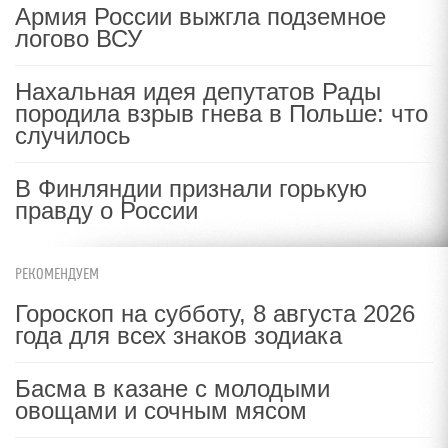
Армия России выжгла подземное
логово ВСУ
Нахальная идея депутатов Рады
породила взрыв гнева в Польше: что
случилось
В Финляндии признали горькую
правду о России
РЕКОМЕНДУЕМ
Гороскоп на субботу, 8 августа 2026
года для всех знаков зодиака
Басма в казане с молодыми
овощами и сочным мясом