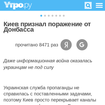
Киев признал поражение от
Донбасса
прочитано 8471 раз
Даже информационная война оказалась
украинцам не под силу
Украинская служба пропаганды не
справилась с поставленными задачами,
поэтому Киев просто перекрывает каналы