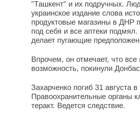
"Ташкент" и их подручных. Люд
украинское издание слова исто
продуктовые магазины в ДНР п
под себя и все аптеки подмял.
делает пугающие предположен
Впрочем, он отмечает, что все
возможность, покинули Донбас
Захарченко погиб 31 августа в
Правоохранительные органы к
теракт. Ведется следствие.