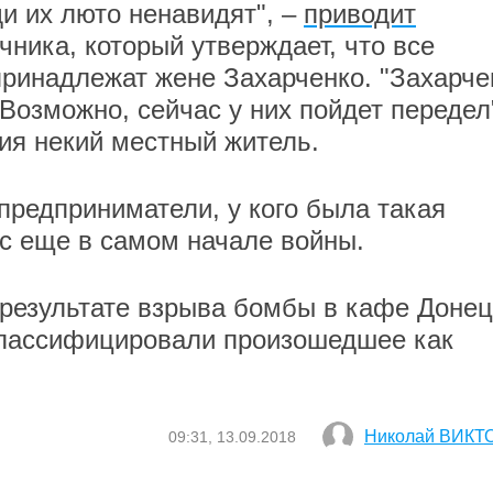
и их люто ненавидят", –
приводит
чника, который утверждает, что все
ринадлежат жене Захарченко. "Захарче
 Возможно, сейчас у них пойдет передел"
ия некий местный житель.
 предприниматели, у кого была такая
с еще в самом начале войны.
 результате взрыва бомбы в кафе Донец
лассифицировали произошедшее как
Николай ВИКТ
09:31, 13.09.2018