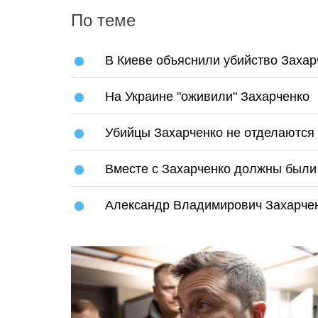
По теме
В Киеве объяснили убийство Захар
На Украине "оживили" Захарченко
Убийцы Захарченко не отделаются
Вместе с Захарченко должны были 
Александр Владимирович Захарче