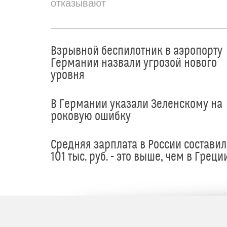
отказывают
Взрывной беспилотник в аэропорту
Германии назвали угрозой нового
уровня
В Германии указали Зеленскому на
роковую ошибку
Средняя зарплата в России составил
101 тыс. руб. - это выше, чем в Греци