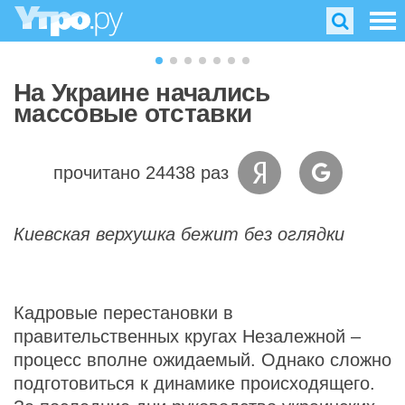
На Украине начались
массовые отставки
прочитано 24438 раз
Киевская верхушка бежит без оглядки
Кадровые перестановки в
правительственных кругах Незалежной –
процесс вполне ожидаемый. Однако сложно
подготовиться к динамике происходящего.