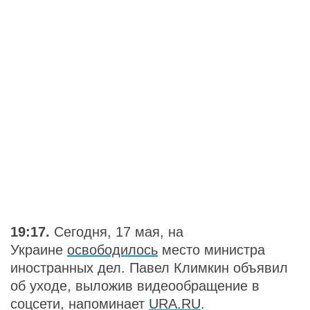
19:17.
Сегодня, 17 мая, на
Украине
освободилось
место министра
иностранных дел. Павел Климкин объявил
об уходе, выложив видеообращение в
соцсети, напоминает
URA.RU
.