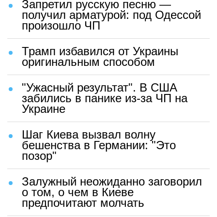
Запретил русскую песню —
получил арматурой: под Одессой
произошло ЧП
Трамп избавился от Украины
оригинальным способом
"Ужасный результат". В США
забились в панике из-за ЧП на
Украине
Шаг Киева вызвал волну
бешенства в Германии: "Это
позор"
Залужный неожиданно заговорил
о том, о чем в Киеве
предпочитают молчать