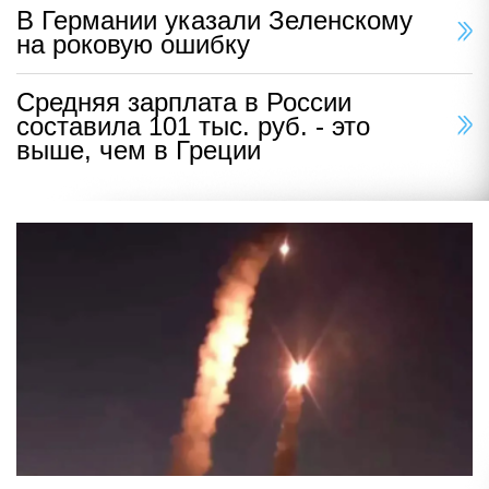
В Германии указали Зеленскому
на роковую ошибку
Средняя зарплата в России
составила 101 тыс. руб. - это
выше, чем в Греции