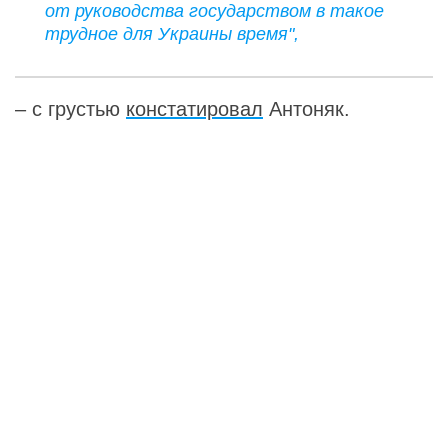
от руководства государством в такое
трудное для Украины время",
– с грустью
констатировал
Антоняк.