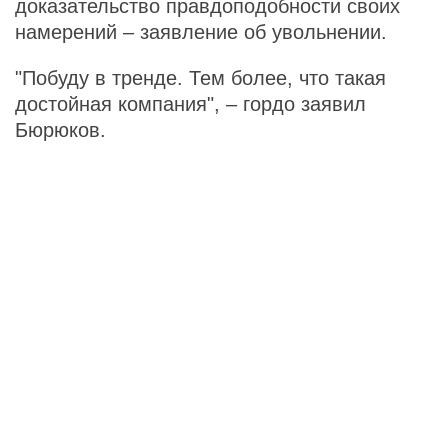
доказательство правдоподобности своих
намерений – заявление об увольнении.
"Побуду в тренде. Тем более, что такая
достойная компания", – гордо заявил
Бюрюков.