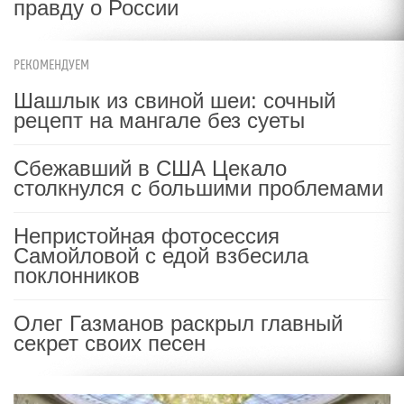
правду о России
РЕКОМЕНДУЕМ
Шашлык из свиной шеи: сочный
рецепт на мангале без суеты
Сбежавший в США Цекало
столкнулся с большими проблемами
Непристойная фотосессия
Самойловой с едой взбесила
поклонников
Олег Газманов раскрыл главный
секрет своих песен