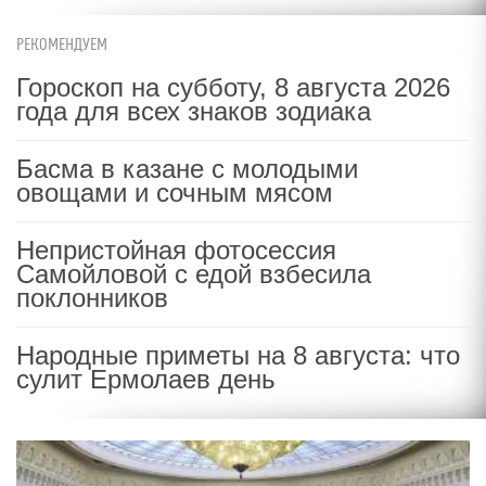
РЕКОМЕНДУЕМ
Гороскоп на субботу, 8 августа 2026
года для всех знаков зодиака
Басма в казане с молодыми
овощами и сочным мясом
Непристойная фотосессия
Самойловой с едой взбесила
поклонников
Народные приметы на 8 августа: что
сулит Ермолаев день