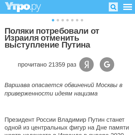
Поляки потребовали от
Израиля отменить
выступление Путина
прочитано 21359 раз
Варшава опасается обвинений Москвы в
приверженности идеям нацизма
Президент России Владимир Путин станет
одной из центральных фигур на Дне памяти