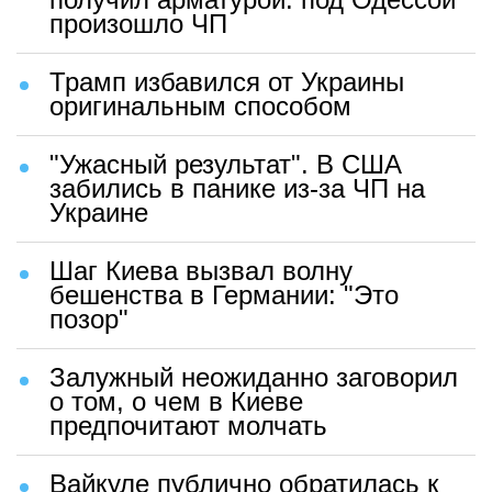
произошло ЧП
Трамп избавился от Украины
оригинальным способом
"Ужасный результат". В США
забились в панике из-за ЧП на
Украине
Шаг Киева вызвал волну
бешенства в Германии: "Это
позор"
Залужный неожиданно заговорил
о том, о чем в Киеве
предпочитают молчать
Вайкуле публично обратилась к