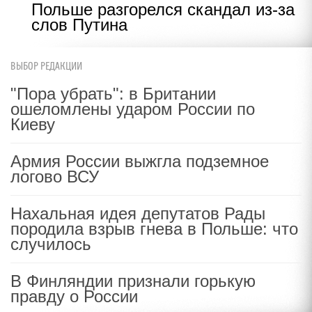
Польше разгорелся скандал из-за
слов Путина
ВЫБОР РЕДАКЦИИ
"Пора убрать": в Британии
ошеломлены ударом России по
Киеву
Армия России выжгла подземное
логово ВСУ
Нахальная идея депутатов Рады
породила взрыв гнева в Польше: что
случилось
В Финляндии признали горькую
правду о России