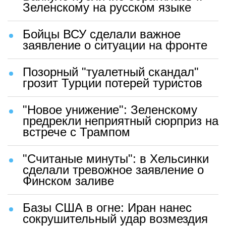
Зеленскому на русском языке
Бойцы ВСУ сделали важное
заявление о ситуации на фронте
Позорный "туалетный скандал"
грозит Турции потерей туристов
"Новое унижение": Зеленскому
предрекли неприятный сюрприз на
встрече с Трампом
"Считаные минуты": в Хельсинки
сделали тревожное заявление о
Финском заливе
Базы США в огне: Иран нанес
сокрушительный удар возмездия