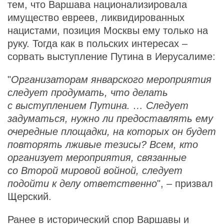
тем, что Варшава национализировала
имущество евреев, ликвидированных
нацистами, позиция Москвы ему только на
руку. Тогда как в польских интересах –
сорвать выступление Путина в Иерусалиме:
"
Организаторам январского мероприятия
следует продумать, что делать
с выступлением Путина. … Следует
задуматься, нужно ли предоставлять ему
очередные площадки, на которых он будет
повторять лживые тезисы? Всем, кто
организует мероприятия, связанные
со Второй мировой войной, следует
подойти к делу ответственно
", – призвал
Щерский.
Ранее в исторический спор Варшавы и