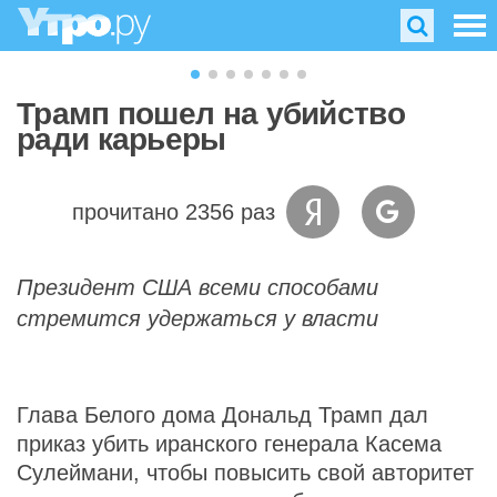
Трамп пошел на убийство
ради карьеры
прочитано 2356 раз
Президент США всеми способами
стремится удержаться у власти
Глава Белого дома Дональд Трамп дал
приказ убить иранского генерала Касема
Сулеймани, чтобы повысить свой авторитет