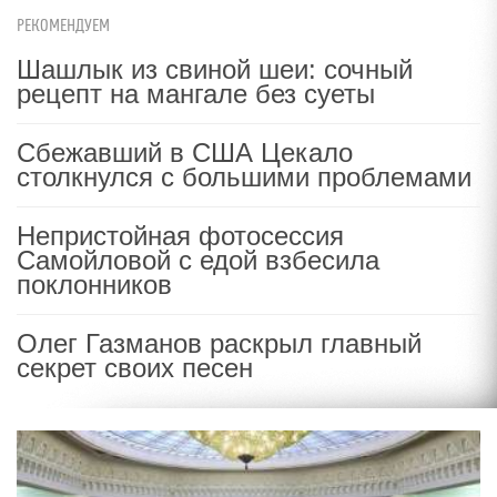
РЕКОМЕНДУЕМ
Шашлык из свиной шеи: сочный
рецепт на мангале без суеты
Сбежавший в США Цекало
столкнулся с большими проблемами
Непристойная фотосессия
Самойловой с едой взбесила
поклонников
Олег Газманов раскрыл главный
секрет своих песен