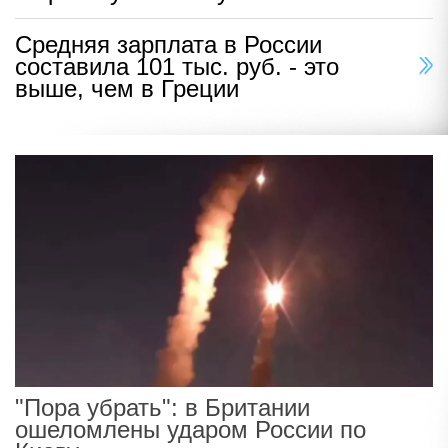
Средняя зарплата в России
составила 101 тыс. руб. - это
выше, чем в Греции
"Пора убрать": в Британии
ошеломлены ударом России по