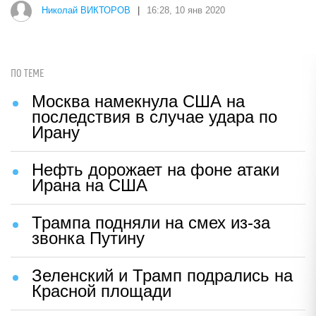
Николай ВИКТОРОВ
|
16:28, 10 янв 2020
ПО ТЕМЕ
Москва намекнула США на
последствия в случае удара по
Ирану
Нефть дорожает на фоне атаки
Ирана на США
Трампа подняли на смех из-за
звонка Путину
Зеленский и Трамп подрались на
Красной площади