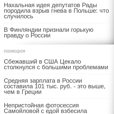
Нахальная идея депутатов Рады
породила взрыв гнева в Польше: что
случилось
В Финляндии признали горькую
правду о России
РЕКОМЕНДУЕМ
Сбежавший в США Цекало
столкнулся с большими проблемами
Средняя зарплата в России
составила 101 тыс. руб. - это выше,
чем в Греции
Непристойная фотосессия
Самойловой с едой взбесила