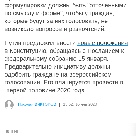
формулировки должны быть "отточенными
по смыслу и форме", чтобы у граждан,
которые будут за них голосовать, не
возникало вопросов и разночтений.
Путин предложил внести
новые положения
в Конституцию, обращаясь с Посланием к
федеральному собранию 15 января.
Предварительно инициативу должны
одобрить граждане на всероссийском
голосовании. Его планируется
провести
в
первой половине 2020 года.
Николай ВИКТОРОВ
|
15:52, 16 янв 2020
ПО ТЕМЕ