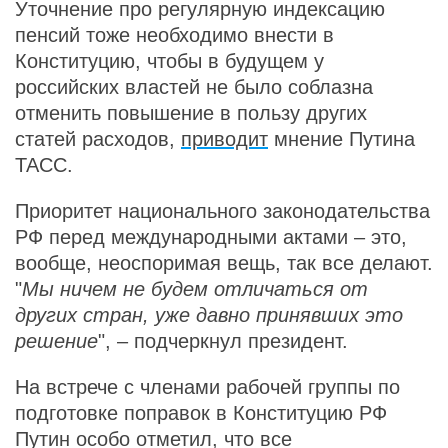
Уточнение про регулярную индексацию
пенсий тоже необходимо внести в
Конституцию, чтобы в будущем у
российских властей не было соблазна
отменить повышение в пользу других
статей расходов,
приводит
мнение Путина
ТАСС.
Приоритет национального законодательства
РФ перед международными актами – это,
вообще, неоспоримая вещь, так все делают.
"
Мы ничем не будем отличаться от
других стран, уже давно принявших это
решение
", – подчеркнул президент.
На встрече с членами рабочей группы по
подготовке поправок в Конституцию РФ
Путин особо отметил, что все