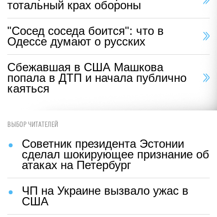
тотальный крах обороны
"Сосед соседа боится": что в
Одессе думают о русских
Сбежавшая в США Машкова
попала в ДТП и начала публично
каяться
ВЫБОР ЧИТАТЕЛЕЙ
Советник президента Эстонии
сделал шокирующее признание об
атаках на Петербург
ЧП на Украине вызвало ужас в
США