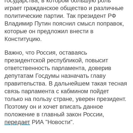
государства, в котором большую роль
играет гражданское общество и различные
политические партии. Так президент РФ
Владимир Путин пояснил смысл поправок,
которые он предложил внести в
Конституцию.
Важно, что Россия, оставаясь
президентской республикой, повысит
ответственность парламента, доверив
депутатам Госдумы назначать главу
правительства. В дальнейшем такая тесная
связь парламента с кабмином пойдет
только на пользу стране, уверен президент.
Поэтому он и хочет вписать данное
положение в главный закон России,
передает
РИА "Новости".