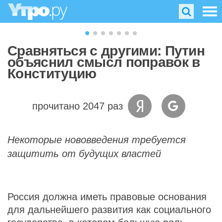
Сравняться с другими: Путин
объяснил смысл поправок в
Конституцию
прочитано 2047 раз
Некоторые нововведения требуется
защитить от будущих властей
Россия должна иметь правовые основания
для дальнейшего развития как социального