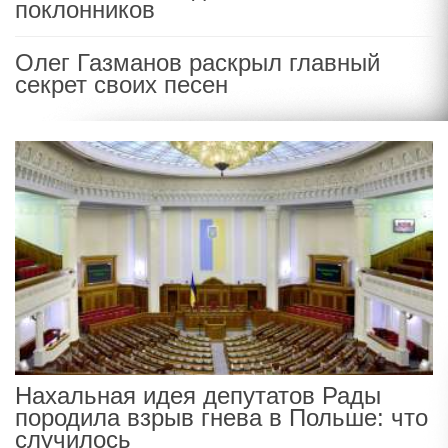
поклонников
Олег Газманов раскрыл главный
секрет своих песен
Нахальная идея депутатов Рады
породила взрыв гнева в Польше: что
случилось