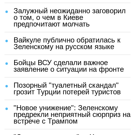
Залужный неожиданно заговорил
о том, о чем в Киеве
предпочитают молчать
Вайкуле публично обратилась к
Зеленскому на русском языке
Бойцы ВСУ сделали важное
заявление о ситуации на фронте
Позорный "туалетный скандал"
грозит Турции потерей туристов
"Новое унижение": Зеленскому
предрекли неприятный сюрприз на
встрече с Трампом