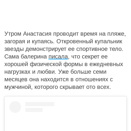
Утром Анастасия проводит время на пляже,
загорая и купаясь. Откровенный купальник
звезды демонстрирует ее спортивное тело.
Сама балерина
писала
, что секрет ее
хорошей физической формы в ежедневных
нагрузках и любви. Уже больше семи
месяцев она находится в отношениях с
мужчиной, которого скрывает ото всех.