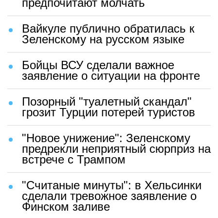
предпочитают молчать
Вайкуле публично обратилась к
Зеленскому на русском языке
Бойцы ВСУ сделали важное
заявление о ситуации на фронте
Позорный "туалетный скандал"
грозит Турции потерей туристов
"Новое унижение": Зеленскому
предрекли неприятный сюрприз на
встрече с Трампом
"Считаные минуты": в Хельсинки
сделали тревожное заявление о
Финском заливе