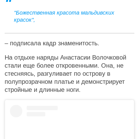
"Божественная красота мальдивских
красок",
– подписала кадр знаменитость.
На отдыхе наряды Анастасии Волочковой
стали еще более откровенными. Она, не
стесняясь, разгуливает по острову в
полупрозрачном платье и демонстрирует
стройные и длинные ноги.