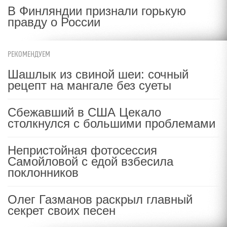
В Финляндии признали горькую
правду о России
РЕКОМЕНДУЕМ
Шашлык из свиной шеи: сочный
рецепт на мангале без суеты
Сбежавший в США Цекало
столкнулся с большими проблемами
Непристойная фотосессия
Самойловой с едой взбесила
поклонников
Олег Газманов раскрыл главный
секрет своих песен