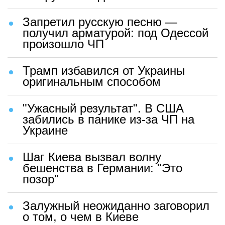
Запретил русскую песню —
получил арматурой: под Одессой
произошло ЧП
Трамп избавился от Украины
оригинальным способом
"Ужасный результат". В США
забились в панике из-за ЧП на
Украине
Шаг Киева вызвал волну
бешенства в Германии: "Это
позор"
Залужный неожиданно заговорил
о том, о чем в Киеве