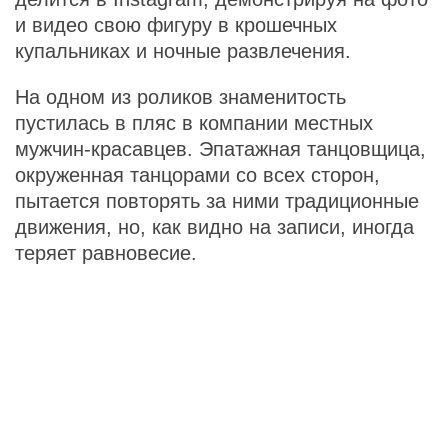
и видео свою фигуру в крошечных
купальниках и ночные развлечения.
На одном из роликов знаменитость
пустилась в пляс в компании местных
мужчин-красавцев. Эпатажная танцовщица,
окруженная танцорами со всех сторон,
пытается повторять за ними традиционные
движения, но, как видно на записи, иногда
теряет равновесие.