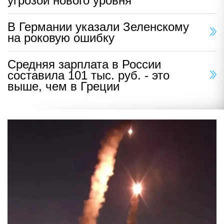
угрозой нового уровня
В Германии указали Зеленскому
на роковую ошибку
Средняя зарплата в России
составила 101 тыс. руб. - это
выше, чем в Греции