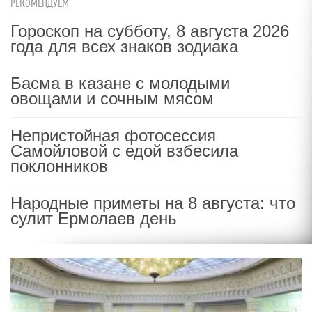
РЕКОМЕНДУЕМ
Гороскоп на субботу, 8 августа 2026
года для всех знаков зодиака
Басма в казане с молодыми
овощами и сочным мясом
Непристойная фотосессия
Самойловой с едой взбесила
поклонников
Народные приметы на 8 августа: что
сулит Ермолаев день