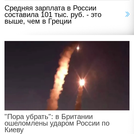
Средняя зарплата в России
составила 101 тыс. руб. - это
выше, чем в Греции
"Пора убрать": в Британии
ошеломлены ударом России по
Киеву