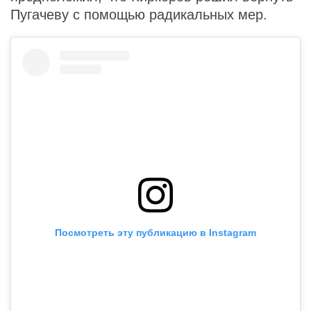
Пугачеву с помощью радикальных мер.
Посмотреть эту публикацию в Instagram