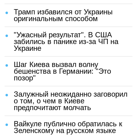
Трамп избавился от Украины
оригинальным способом
"Ужасный результат". В США
забились в панике из-за ЧП на
Украине
Шаг Киева вызвал волну
бешенства в Германии: "Это
позор"
Залужный неожиданно заговорил
о том, о чем в Киеве
предпочитают молчать
Вайкуле публично обратилась к
Зеленскому на русском языке