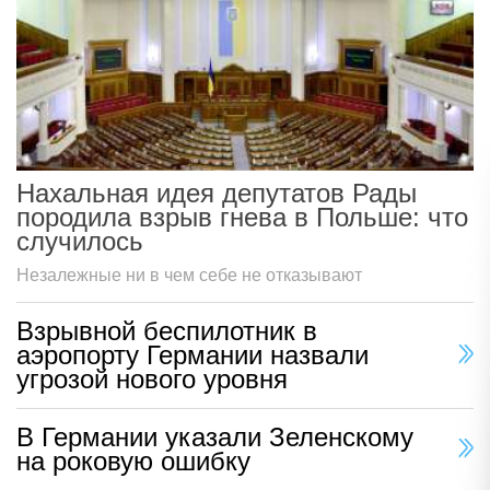
Нахальная идея депутатов Рады
породила взрыв гнева в Польше: что
случилось
Незалежные ни в чем себе не отказывают
Взрывной беспилотник в
аэропорту Германии назвали
угрозой нового уровня
В Германии указали Зеленскому
на роковую ошибку