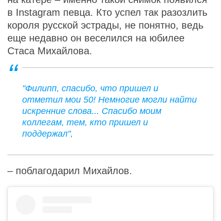
в Instagram певца. Кто успел так разозлить
короля русской эстрады, не понятно, ведь
еще недавно он веселился на юбилее
Стаса Михайлова.
"Филипп, спасибо, что пришел и
отметил мои 50! Немногие могли найти
искренние слова... Спасибо моим
коллегам, тем, кто пришел и
поддержал",
– поблагодарил Михайлов.