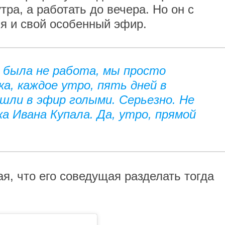
тра, а работать до вечера. Но он с
я и свой особенный эфир.
о была не работа, мы просто
а, каждое утро, пять дней в
шли в эфир голыми. Серьезно. Не
ка Ивана Купала. Да, утро, прямой
я, что его соведущая разделать тогда