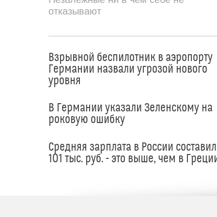
отказывают
Взрывной беспилотник в аэропорту
Германии назвали угрозой нового
уровня
В Германии указали Зеленскому на
роковую ошибку
Средняя зарплата в России составил
101 тыс. руб. - это выше, чем в Греци