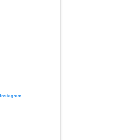
Instagram