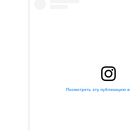
Посмотреть эту публикацию в 