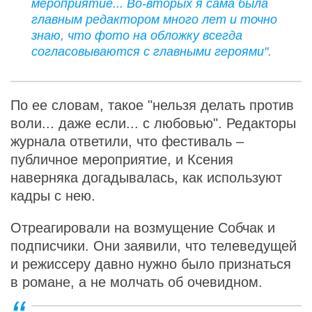
мероприятие... Во-вторых я сама была
главным редактором много лет и точно
знаю, что фото на обложку всегда
согласовываются с главными героями".
По ее словам, такое "нельзя делать против
воли... даже если... с любовью". Редакторы
журнала ответили, что фестиваль –
публичное мероприятие, и Ксения
наверняка догадывалась, как используют
кадры с нею.
Отреагировали на возмущение Собчак и
подписчики. Они заявили, что телеведущей
и режиссеру давно нужно было признаться
в романе, а не молчать об очевидном.