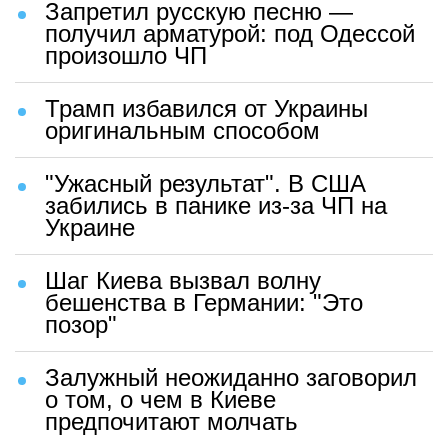
Запретил русскую песню —
получил арматурой: под Одессой
произошло ЧП
Трамп избавился от Украины
оригинальным способом
"Ужасный результат". В США
забились в панике из-за ЧП на
Украине
Шаг Киева вызвал волну
бешенства в Германии: "Это
позор"
Залужный неожиданно заговорил
о том, о чем в Киеве
предпочитают молчать