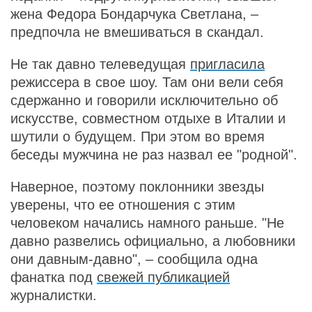
жена Федора Бондарчука Светлана, –
предпочла не вмешиваться в скандал.
Не так давно телеведущая
пригласила
режиссера в свое шоу. Там они вели себя
сдержанно и говорили исключительно об
искусстве, совместном отдыхе в Италии и
шутили о будущем. При этом во время
беседы мужчина не раз назвал ее "родной".
Наверное, поэтому поклонники звезды
уверены, что ее отношения с этим
человеком начались намного раньше. "Не
давно развелись официально, а любовники
они давным-давно", – сообщила одна
фанатка под
свежей публикацией
журналистки.