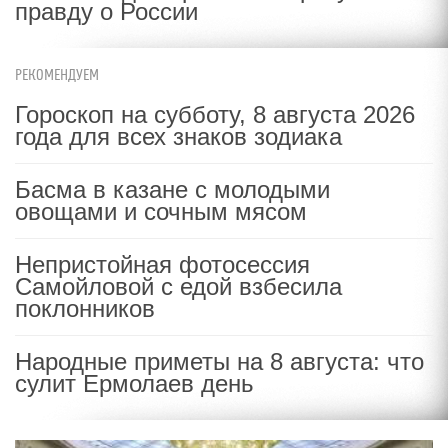
правду о России
РЕКОМЕНДУЕМ
Гороскоп на субботу, 8 августа 2026
года для всех знаков зодиака
Басма в казане с молодыми
овощами и сочным мясом
Непристойная фотосессия
Самойловой с едой взбесила
поклонников
Народные приметы на 8 августа: что
сулит Ермолаев день