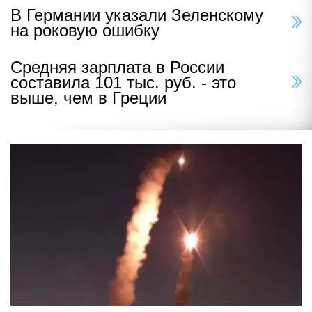
В Германии указали Зеленскому
на роковую ошибку
Средняя зарплата в России
составила 101 тыс. руб. - это
выше, чем в Греции