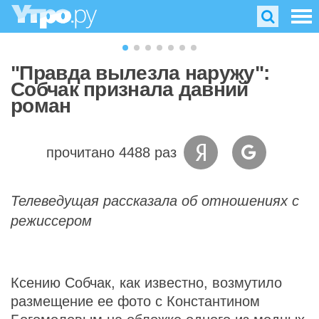
"Правда вылезла наружу":
Собчак признала давний
роман
прочитано 4488 раз
Телеведущая рассказала об отношениях с
режиссером
Ксению Собчак, как известно, возмутило
размещение ее фото с Константином