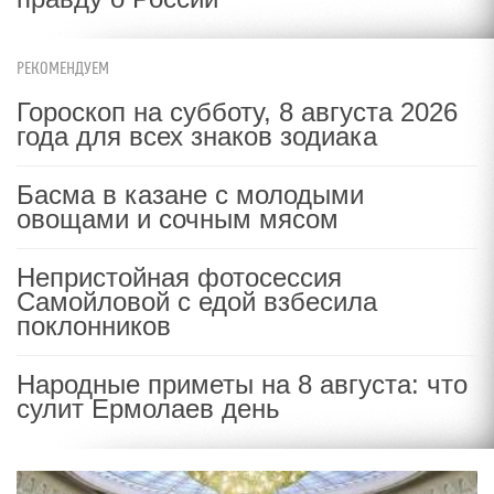
РЕКОМЕНДУЕМ
Гороскоп на субботу, 8 августа 2026
года для всех знаков зодиака
Басма в казане с молодыми
овощами и сочным мясом
Непристойная фотосессия
Самойловой с едой взбесила
поклонников
Народные приметы на 8 августа: что
сулит Ермолаев день