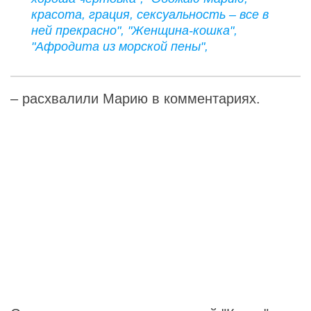
красота, грация, сексуальность – все в
ней прекрасно", "Женщина-кошка",
"Афродита из морской пены",
– расхвалили Марию в комментариях.