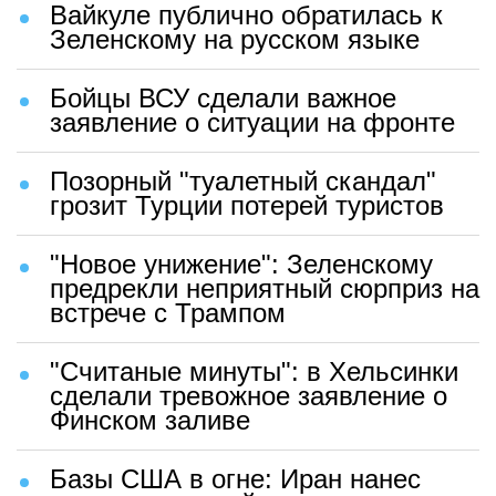
Вайкуле публично обратилась к
Зеленскому на русском языке
Бойцы ВСУ сделали важное
заявление о ситуации на фронте
Позорный "туалетный скандал"
грозит Турции потерей туристов
"Новое унижение": Зеленскому
предрекли неприятный сюрприз на
встрече с Трампом
"Считаные минуты": в Хельсинки
сделали тревожное заявление о
Финском заливе
Базы США в огне: Иран нанес