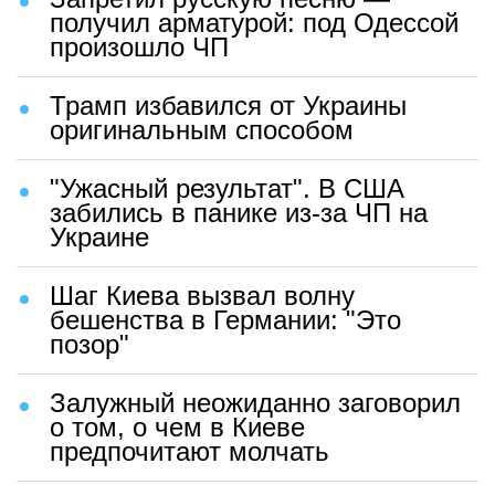
получил арматурой: под Одессой
произошло ЧП
Трамп избавился от Украины
оригинальным способом
"Ужасный результат". В США
забились в панике из-за ЧП на
Украине
Шаг Киева вызвал волну
бешенства в Германии: "Это
позор"
Залужный неожиданно заговорил
о том, о чем в Киеве
предпочитают молчать