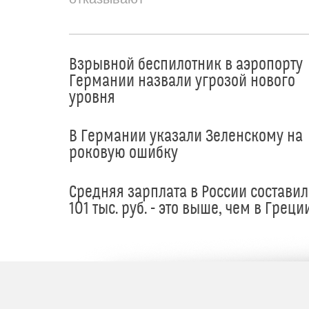
Взрывной беспилотник в аэропорту
Германии назвали угрозой нового
уровня
В Германии указали Зеленскому на
роковую ошибку
Средняя зарплата в России составил
101 тыс. руб. - это выше, чем в Греци