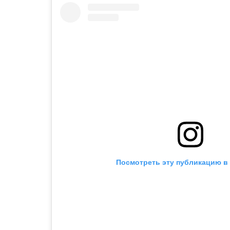
Посмотреть эту публикацию в 