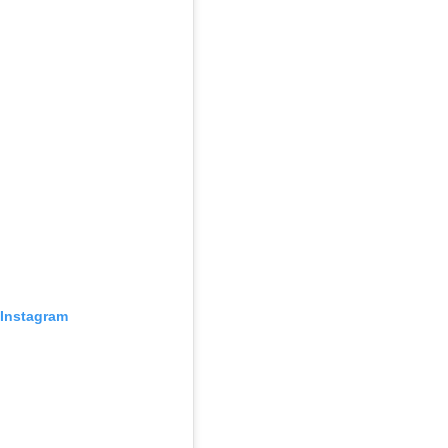
Instagram