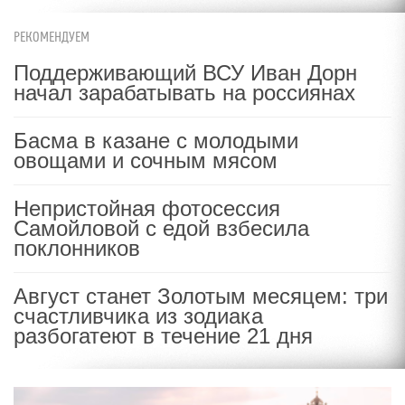
РЕКОМЕНДУЕМ
Поддерживающий ВСУ Иван Дорн
начал зарабатывать на россиянах
Басма в казане с молодыми
овощами и сочным мясом
Непристойная фотосессия
Самойловой с едой взбесила
поклонников
Август станет Золотым месяцем: три
счастливчика из зодиака
разбогатеют в течение 21 дня