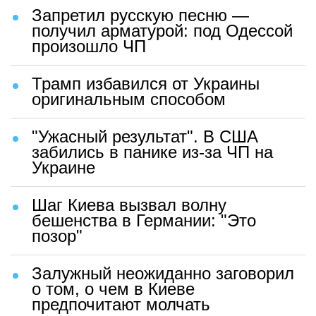
Запретил русскую песню —
получил арматурой: под Одессой
произошло ЧП
Трамп избавился от Украины
оригинальным способом
"Ужасный результат". В США
забились в панике из-за ЧП на
Украине
Шаг Киева вызвал волну
бешенства в Германии: "Это
позор"
Залужный неожиданно заговорил
о том, о чем в Киеве
предпочитают молчать