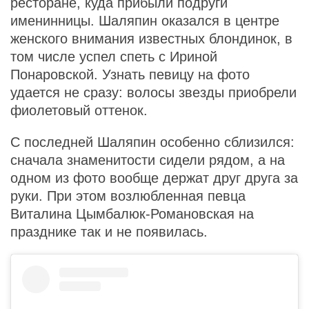
ресторане, куда прибыли подруги
именинницы. Шаляпин оказался в центре
женского внимания известных блондинок, в
том числе успел спеть с Ириной
Понаровской. Узнать певицу на фото
удается не сразу: волосы звезды приобрели
фиолетовый оттенок.
С последней Шаляпин особенно сблизился:
сначала знаменитости сидели рядом, а на
одном из фото вообще держат друг друга за
руки. При этом возлюбленная певца
Виталина Цымбалюк-Романовская на
празднике так и не появилась.