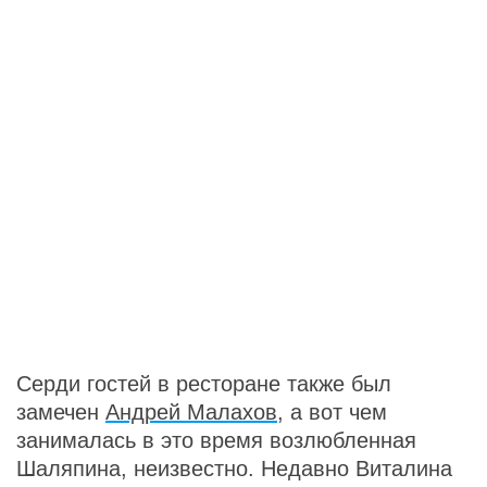
Серди гостей в ресторане также был
замечен
Андрей Малахов
, а вот чем
занималась в это время возлюбленная
Шаляпина, неизвестно. Недавно Виталина