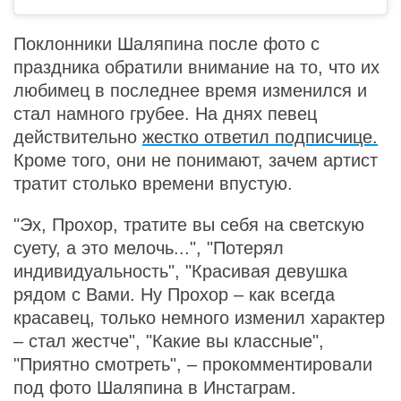
Поклонники Шаляпина после фото с
праздника обратили внимание на то, что их
любимец в последнее время изменился и
стал намного грубее. На днях певец
действительно
жестко ответил подписчице.
Кроме того, они не понимают, зачем артист
тратит столько времени впустую.
"Эх, Прохор, тратите вы себя на светскую
суету, а это мелочь...", "Потерял
индивидуальность", "Красивая девушка
рядом с Вами. Ну Прохор – как всегда
красавец, только немного изменил характер
– стал жестче", "Какие вы классные",
"Приятно смотреть", – прокомментировали
под фото Шаляпина в Инстаграм.