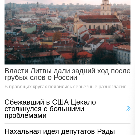
Власти Литвы дали задний ход после
грубых слов о России
В правящих кругах появились серьезные разногласия
Сбежавший в США Цекало
столкнулся с большими
проблемами
Нахальная идея депутатов Рады