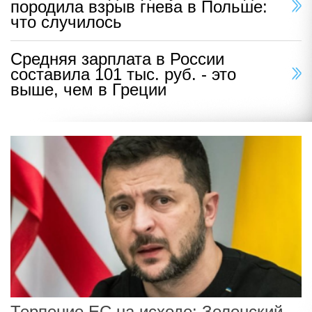
породила взрыв гнева в Польше:
что случилось
Средняя зарплата в России
составила 101 тыс. руб. - это
выше, чем в Греции
Терпение ЕС на исходе: Зеленский