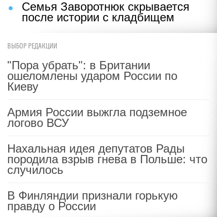
Семья Заворотнюк скрывается
после истории с кладбищем
ВЫБОР РЕДАКЦИИ
"Пора убрать": в Британии
ошеломлены ударом России по
Киеву
Армия России выжгла подземное
логово ВСУ
Нахальная идея депутатов Рады
породила взрыв гнева в Польше: что
случилось
В Финляндии признали горькую
правду о России