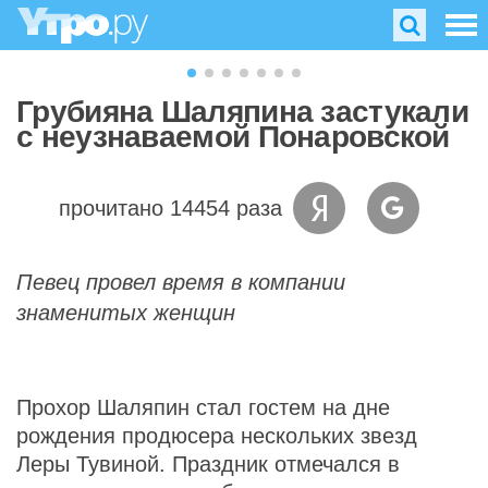
Грубияна Шаляпина застукали
с неузнаваемой Понаровской
прочитано 14454 раза
Певец провел время в компании
знаменитых женщин
Прохор Шаляпин стал гостем на дне
рождения продюсера нескольких звезд
Леры Тувиной. Праздник отмечался в