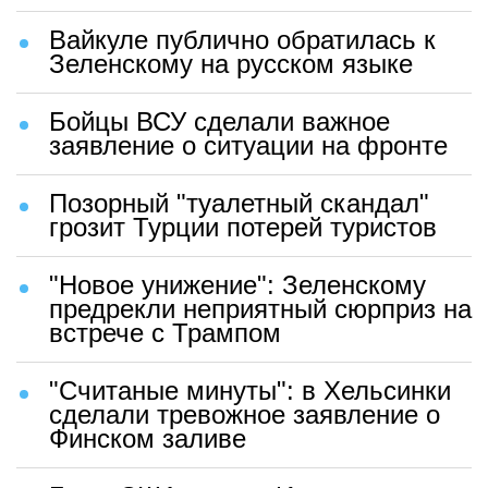
Вайкуле публично обратилась к
Зеленскому на русском языке
Бойцы ВСУ сделали важное
заявление о ситуации на фронте
Позорный "туалетный скандал"
грозит Турции потерей туристов
"Новое унижение": Зеленскому
предрекли неприятный сюрприз на
встрече с Трампом
"Считаные минуты": в Хельсинки
сделали тревожное заявление о
Финском заливе