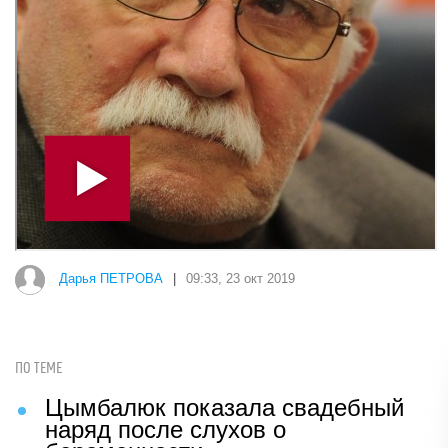
Дарья ПЕТРОВА
|
09:33, 23 окт 2019
ПО ТЕМЕ
Цымбалюк показала свадебный
наряд после слухов о