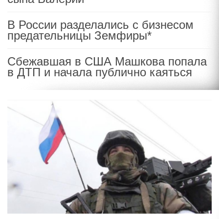
В России разделались с бизнесом
предательницы Земфиры*
Сбежавшая в США Машкова попала
в ДТП и начала публично каяться