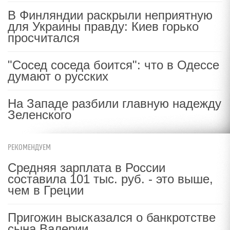
В Финляндии раскрыли неприятную
для Украины правду: Киев горько
просчитался
"Сосед соседа боится": что в Одессе
думают о русских
На Западе разбили главную надежду
Зеленского
РЕКОМЕНДУЕМ
Средняя зарплата в России
составила 101 тыс. руб. - это выше,
чем в Греции
Пригожин высказался о банкротстве
сына Валерии