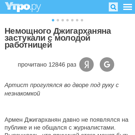
Немощного Джигарханяна
застукали с молодой
работницей
прочитано 12846 раз
Артист прогулялся во дворе под руку с
незнакомкой
Армен Джигарханян давно не появлялся на
публике и не общался с журналистами.