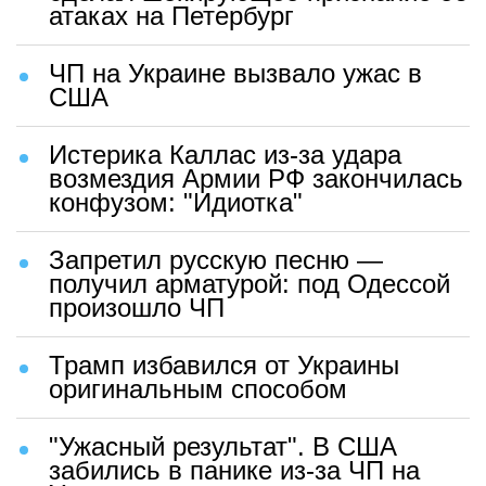
атаках на Петербург
ЧП на Украине вызвало ужас в
США
Истерика Каллас из-за удара
возмездия Армии РФ закончилась
конфузом: "Идиотка"
Запретил русскую песню —
получил арматурой: под Одессой
произошло ЧП
Трамп избавился от Украины
оригинальным способом
"Ужасный результат". В США
забились в панике из-за ЧП на