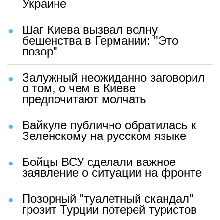
Украине
Шаг Киева вызвал волну
бешенства в Германии: "Это
позор"
Залужный неожиданно заговорил
о том, о чем в Киеве
предпочитают молчать
Вайкуле публично обратилась к
Зеленскому на русском языке
Бойцы ВСУ сделали важное
заявление о ситуации на фронте
Позорный "туалетный скандал"
грозит Турции потерей туристов