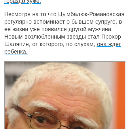
гораздо хуже.
Несмотря на то что Цымбалюк-Романовская
регулярно вспоминает о бывшем супруге, в
ее жизни уже появился другой мужчина.
Новым возлюбленным звезды стал Прохор
Шаляпин, от которого, по слухам,
она ждет
ребенка.