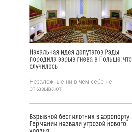
Нахальная идея депутатов Рады
породила взрыв гнева в Польше: что
случилось
Незалежные ни в чем себе не
отказывают
Взрывной беспилотник в аэропорту
Германии назвали угрозой нового
уровня