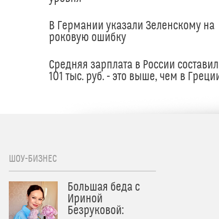
В Германии указали Зеленскому на
роковую ошибку
Средняя зарплата в России составил
101 тыс. руб. - это выше, чем в Греци
ШОУ-БИЗНЕС
Большая беда с
Ириной
Безруковой: