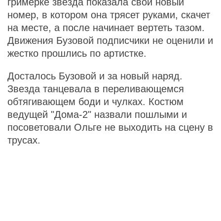
гримерке звезда показала свой новый
номер, в котором она трясет руками, скачет
на месте, а после начинает вертеть тазом.
Движения Бузовой подписчики не оценили и
жестко прошлись по артистке.
Досталось Бузовой и за новый наряд.
Звезда танцевала в переливающемся
обтягивающем боди и чулках. Костюм
ведущей "Дома-2" назвали пошлыми и
посоветовали Ольге не выходить на сцену в
трусах.