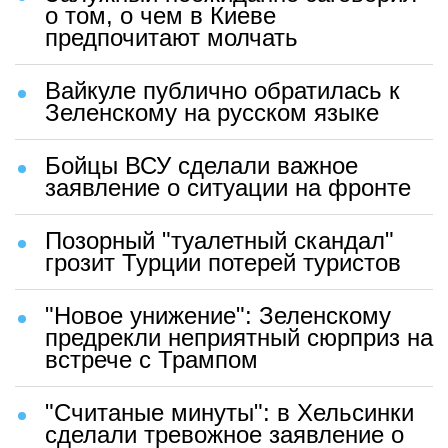
о том, о чем в Киеве
предпочитают молчать
Вайкуле публично обратилась к
Зеленскому на русском языке
Бойцы ВСУ сделали важное
заявление о ситуации на фронте
Позорный "туалетный скандал"
грозит Турции потерей туристов
"Новое унижение": Зеленскому
предрекли неприятный сюрприз на
встрече с Трампом
"Считаные минуты": в Хельсинки
сделали тревожное заявление о