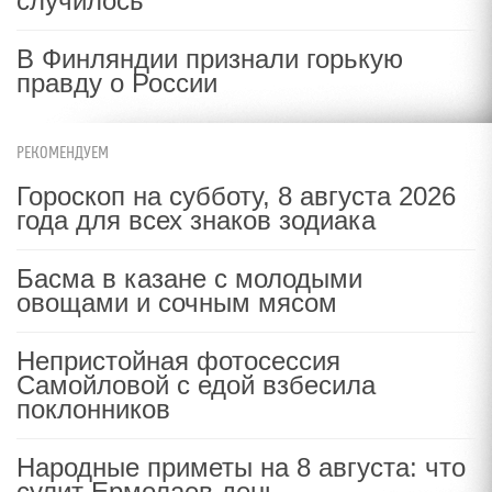
случилось
В Финляндии признали горькую
правду о России
РЕКОМЕНДУЕМ
Гороскоп на субботу, 8 августа 2026
года для всех знаков зодиака
Басма в казане с молодыми
овощами и сочным мясом
Непристойная фотосессия
Самойловой с едой взбесила
поклонников
Народные приметы на 8 августа: что
сулит Ермолаев день