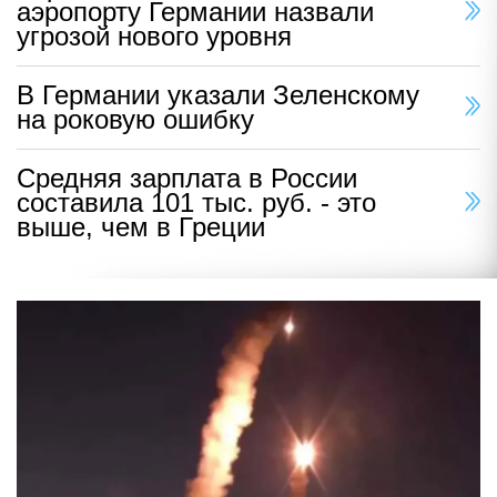
аэропорту Германии назвали
угрозой нового уровня
В Германии указали Зеленскому
на роковую ошибку
Средняя зарплата в России
составила 101 тыс. руб. - это
выше, чем в Греции