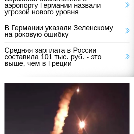
аэропорту Германии назвали
угрозой нового уровня
В Германии указали Зеленскому
на роковую ошибку
Средняя зарплата в России
составила 101 тыс. руб. - это
выше, чем в Греции