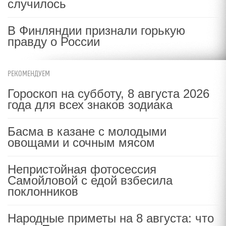
случилось
В Финляндии признали горькую
правду о России
РЕКОМЕНДУЕМ
Гороскоп на субботу, 8 августа 2026
года для всех знаков зодиака
Басма в казане с молодыми
овощами и сочным мясом
Непристойная фотосессия
Самойловой с едой взбесила
поклонников
Народные приметы на 8 августа: что