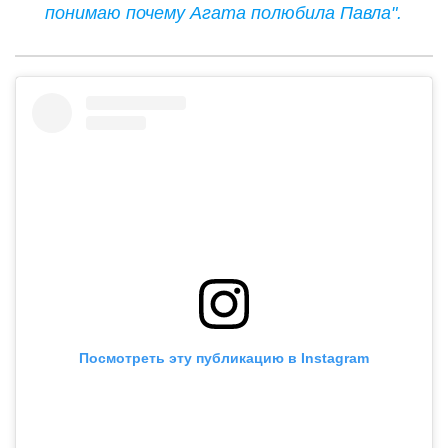
понимаю почему Агата полюбила Павла".
Посмотреть эту публикацию в Instagram