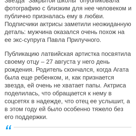
Звезда "Закрытой школы" опубликовала
фотографию с близким для нее человеком и
публично призналась ему в любви.
Подписчики актрисы заметили неожиданную
деталь: мужчина оказался очень похож на
ее экс-супруга Павла Прилучного.
Публикацию латвийская артистка посвятила
своему отцу – 27 августа у него день
рождения. Родитель скончался, когда Агата
была еще ребенком, и, как признается
звезда, ей очень не хватает папы. Актриса
поделилась, что обращается к нему в
соцсетях в надежде, что отец ее услышит, а
в этом году ей было особенно тяжело без
его поддержки.