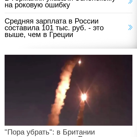
на роковую ошибку
Средняя зарплата в России
составила 101 тыс. руб. - это
выше, чем в Греции
"Пора убрать": в Британии