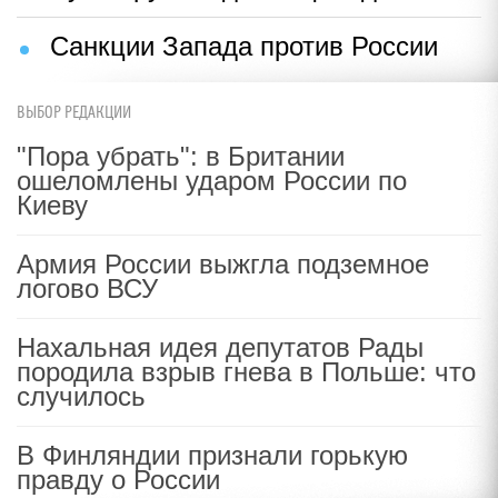
Санкции Запада против России
ВЫБОР РЕДАКЦИИ
"Пора убрать": в Британии
ошеломлены ударом России по
Киеву
Армия России выжгла подземное
логово ВСУ
Нахальная идея депутатов Рады
породила взрыв гнева в Польше: что
случилось
В Финляндии признали горькую
правду о России