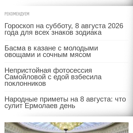
РЕКОМЕНДУЕМ
Гороскоп на субботу, 8 августа 2026
года для всех знаков зодиака
Басма в казане с молодыми
овощами и сочным мясом
Непристойная фотосессия
Самойловой с едой взбесила
поклонников
Народные приметы на 8 августа: что
сулит Ермолаев день