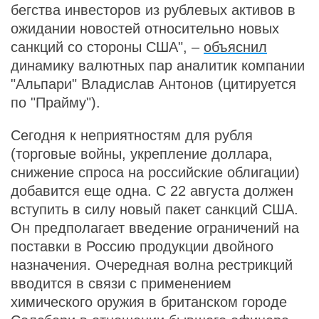
бегства инвесторов из рублевых активов в
ожидании новостей относительно новых
санкций со стороны США", –
объяснил
динамику валютных пар аналитик компании
"Альпари" Владислав Антонов (цитируется
по "Прайму").
Сегодня к неприятностям для рубля
(торговые войны, укрепление доллара,
снижение спроса на российские облигации)
добавится еще одна. С 22 августа должен
вступить в силу новый пакет санкций США.
Он предполагает введение ограничений на
поставки в Россию продукции двойного
назначения. Очередная волна рестрикций
вводится в связи с применением
химического оружия в британском городе