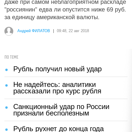
даже при самом неблагоприятном раскладе
"россиянин" едва ли опустится ниже 69 руб.
за единицу американской валюты.
Андрей ФИЛАТОВ
|
09:48, 22 авг 2018
ПО ТЕМЕ
Рубль получил новый удар
Не надейтесь: аналитики
рассказали про курс рубля
Санкционный удар по России
признали бесполезным
Рубль рухнет до конца года