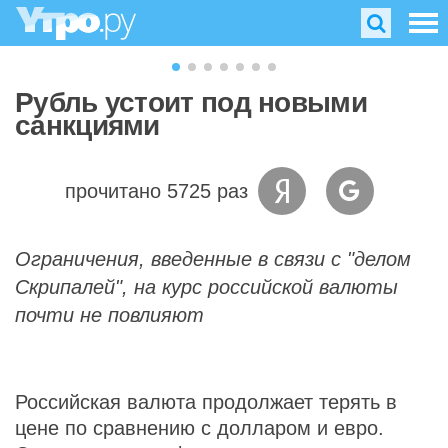
Рубль устоит под новыми
санкциями
прочитано 5725 раз
Ограничения, введенные в связи с "делом
Скрипалей", на курс российской валюты
почти не повлияют
Российская валюта продолжает терять в
цене по сравнению с долларом и евро.