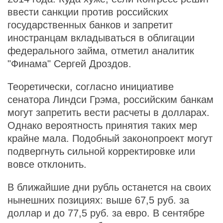
ввести санкции против российских
государственных банков и запретит
иностранцам вкладываться в облигации
федерального займа, отметил аналитик
"Финама" Сергей Дроздов.
Теоретически, согласно инициативе
сенатора Линдси Грэма, российским банкам
могут запретить вести расчеты в долларах.
Однако вероятность принятия таких мер
крайне мала. Подобный законопроект могут
подвергнуть сильной корректировке или
вовсе отклонить.
В ближайшие дни рубль останется на своих
нынешних позициях: выше 67,5 руб. за
доллар и до 77,5 руб. за евро. В сентябре