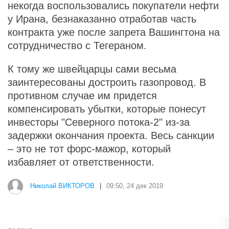
некогда воспользовались покупатели нефти
у Ирана, безнаказанно отработав часть
контракта уже после запрета Вашингтона на
сотрудничество с Тегераном.
К тому же швейцарцы сами весьма
заинтересованы достроить газопровод. В
противном случае им придется
компенсировать убытки, которые понесут
инвесторы "Северного потока-2" из-за
задержки окончания проекта. Весь санкции
– это не тот форс-мажор, который
избавляет от ответственности.
Николай ВИКТОРОВ
|
09:50, 24 дек 2019