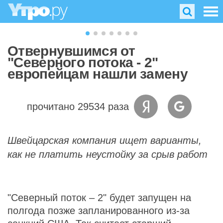
Отвернувшимся от
"Северного потока - 2"
европейцам нашли замену
прочитано 29534 раза
Швейцарская компания ищет варианты,
как не платить неустойку за срыв работ
"Северный поток – 2" будет запущен на
полгода позже запланированного из-за