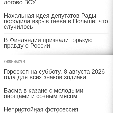
логово ВСУ
Нахальная идея депутатов Рады
породила взрыв гнева в Польше: что
случилось
В Финляндии признали горькую
правду о России
РЕКОМЕНДУЕМ
Гороскоп на субботу, 8 августа 2026
года для всех знаков зодиака
Басма в казане с молодыми
овощами и сочным мясом
Непристойная фотосессия