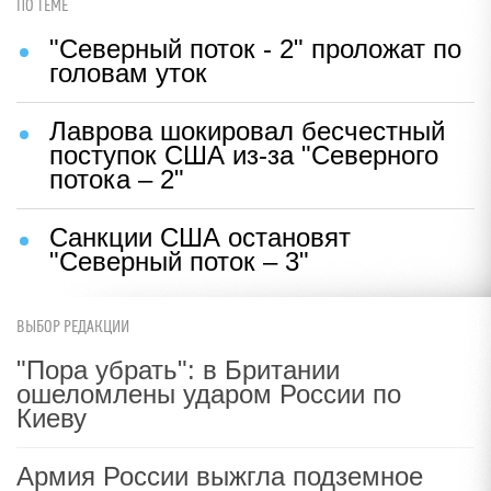
ПО ТЕМЕ
"Северный поток - 2" проложат по
головам уток
Лаврова шокировал бесчестный
поступок США из-за "Северного
потока – 2"
Санкции США остановят
"Северный поток – 3"
ВЫБОР РЕДАКЦИИ
"Пора убрать": в Британии
ошеломлены ударом России по
Киеву
Армия России выжгла подземное