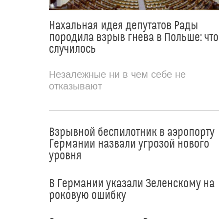
Нахальная идея депутатов Рады
породила взрыв гнева в Польше: что
случилось
Незалежные ни в чем себе не
отказывают
Взрывной беспилотник в аэропорту
Германии назвали угрозой нового
уровня
В Германии указали Зеленскому на
роковую ошибку