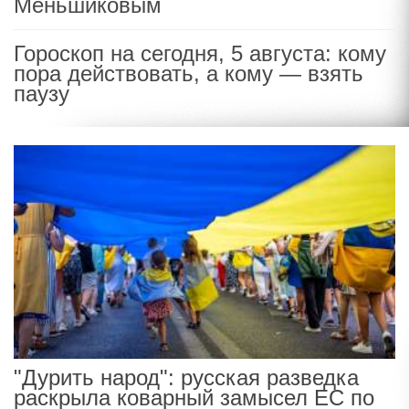
Меньшиковым
Гороскоп на сегодня, 5 августа: кому
пора действовать, а кому — взять
паузу
"Дурить народ": русская разведка
раскрыла коварный замысел ЕС по