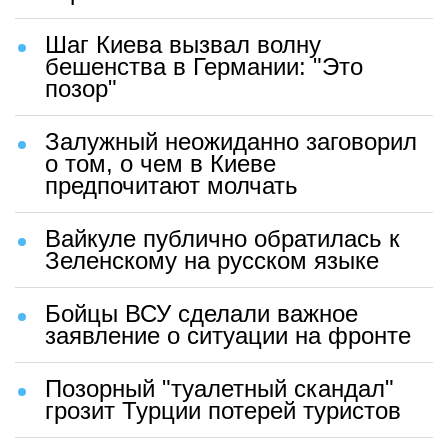
Шаг Киева вызвал волну
бешенства в Германии: "Это
позор"
Залужный неожиданно заговорил
о том, о чем в Киеве
предпочитают молчать
Вайкуле публично обратилась к
Зеленскому на русском языке
Бойцы ВСУ сделали важное
заявление о ситуации на фронте
Позорный "туалетный скандал"
грозит Турции потерей туристов