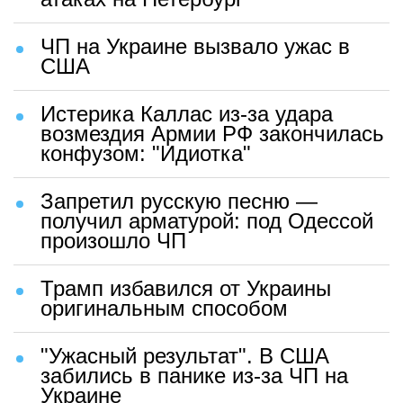
ЧП на Украине вызвало ужас в
США
Истерика Каллас из-за удара
возмездия Армии РФ закончилась
конфузом: "Идиотка"
Запретил русскую песню —
получил арматурой: под Одессой
произошло ЧП
Трамп избавился от Украины
оригинальным способом
"Ужасный результат". В США
забились в панике из-за ЧП на
Украине