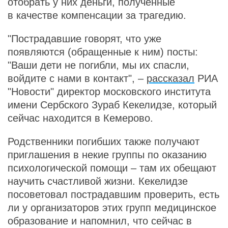
отобрать у них деньги, полученные
в качестве компенсации за трагедию.
"Пострадавшие говорят, что уже
появляются (обращенные к ним) посты:
"Ваши дети не погибли, мы их спасли,
войдите с нами в контакт", –
рассказал
РИА
"Новости" директор московского института
имени Сербского Зураб Кекелидзе, который
сейчас находится в Кемерово.
Родственники погибших также получают
приглашения в некие группы по оказанию
психологической помощи – там их обещают
научить счастливой жизни. Кекелидзе
посоветовал пострадавшим проверить, есть
ли у организаторов этих групп медицинское
образование и напомнил, что сейчас в