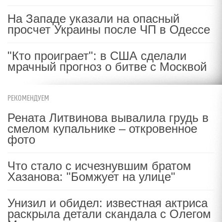
На Западе указали на опасный
просчет Украины после ЧП в Одессе
"Кто проиграет": в США сделали
мрачный прогноз о битве с Москвой
РЕКОМЕНДУЕМ
Рената Литвинова вывалила грудь в
смелом купальнике – откровенное
фото
Что стало с исчезнувшим братом
Хазанова: "Бомжует на улице"
Унизил и обидел: известная актриса
раскрыла детали скандала с Олегом