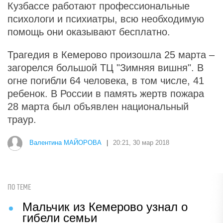
Кузбассе работают профессиональные
психологи и психиатры, всю необходимую
помощь они оказывают бесплатно.
Трагедия в Кемерово произошла 25 марта –
загорелся большой ТЦ "Зимняя вишня". В
огне погибли 64 человека, в том числе, 41
ребенок. В России в память жертв пожара
28 марта был объявлен национальный
траур.
Валентина МАЙОРОВА
|
20:21, 30 мар 2018
ПО ТЕМЕ
Мальчик из Кемерово узнал о
гибели семьи