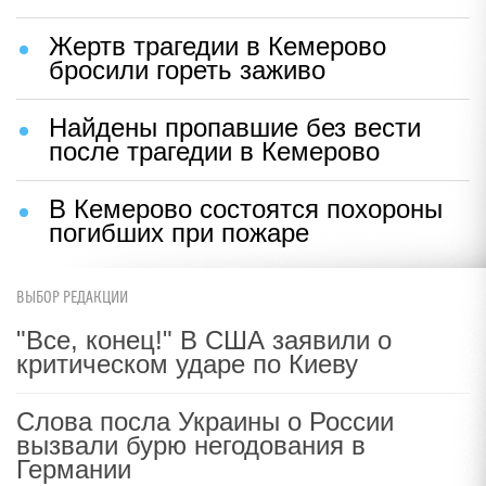
Жертв трагедии в Кемерово
бросили гореть заживо
Найдены пропавшие без вести
после трагедии в Кемерово
В Кемерово состоятся похороны
погибших при пожаре
ВЫБОР РЕДАКЦИИ
"Все, конец!" В США заявили о
критическом ударе по Киеву
Слова посла Украины о России
вызвали бурю негодования в
Германии