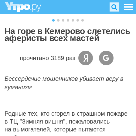
На горе в Кемерово слетелись
аферисты всех мастей
прочитано 3189 раз
Бессердечие мошенников убивает веру в
гуманизм
Родные тех, кто сгорел в страшном пожаре
в ТЦ "Зимняя вишня", пожаловались
на вымогателей, которые пытаются