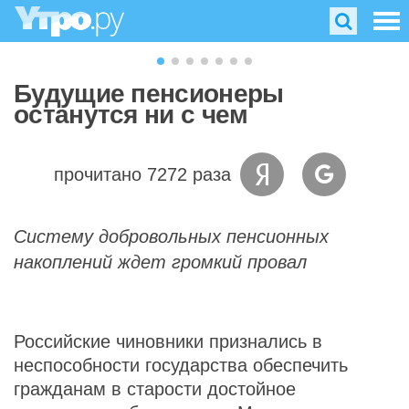
Будущие пенсионеры
останутся ни с чем
прочитано 7272 раза
Систему добровольных пенсионных
накоплений ждет громкий провал
Российские чиновники признались в
неспособности государства обеспечить
гражданам в старости достойное