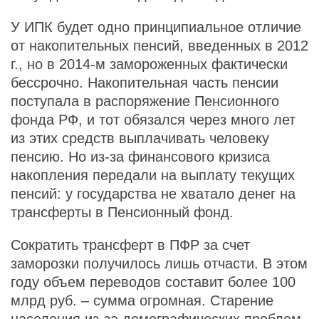
У ИПК будет одно принципиальное отличие
от накопительных пенсий, введенных в 2012
г., но в 2014-м замороженных фактически
бессрочно. Накопительная часть пенсии
поступала в распоряжение Пенсионного
фонда РФ, и тот обязался через много лет
из этих средств выплачивать человеку
пенсию. Но из-за финансового кризиса
накопления передали на выплату текущих
пенсий: у государства не хватало денег на
трансферты в Пенсионный фонд.
Сократить трансферт в ПФР за счет
заморозки получилось лишь отчасти. В этом
году объем переводов составит более 100
млрд руб. – сумма огромная. Старение