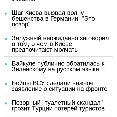
Шаг Киева вызвал волну
бешенства в Германии: "Это
позор"
Залужный неожиданно заговорил
о том, о чем в Киеве
предпочитают молчать
Вайкуле публично обратилась к
Зеленскому на русском языке
Бойцы ВСУ сделали важное
заявление о ситуации на фронте
Позорный "туалетный скандал"
грозит Турции потерей туристов