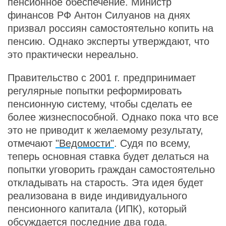
пенсионное обеспечение. Министр
финансов РФ Антон Силуанов на днях
призвал россиян самостоятельно копить на
пенсию. Однако эксперты утверждают, что
это практически нереально.
Правительство с 2001 г. предпринимает
регулярные попытки реформировать
пенсионную систему, чтобы сделать ее
более жизнеспособной. Однако пока что все
это не приводит к желаемому результату,
отмечают
"Ведомости"
. Судя по всему,
теперь основная ставка будет делаться на
попытки уговорить граждан самостоятельно
откладывать на старость. Эта идея будет
реализована в виде индивидуального
пенсионного капитала (ИПК), который
обсуждается последние два года.