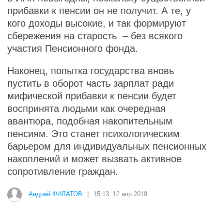
прибавки к пенсии он не получит. А те, у
кого доходы высокие, и так формируют
сбережения на старость – без всякого
участия Пенсионного фонда.
Наконец, попытка государства вновь
пустить в оборот часть зарплат ради
мифической прибавки к пенсии будет
воспринята людьми как очередная
авантюра, подобная накопительным
пенсиям. Это станет психологическим
барьером для индивидуальных пенсионных
накоплений и может вызвать активное
сопротивление граждан.
Андрей ФИЛАТОВ
|
15:13, 12 апр 2018