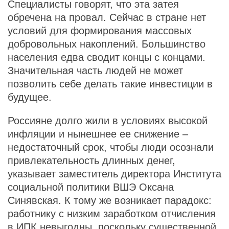
Специалисты говорят, что эта затея
обречена на провал. Сейчас в стране нет
условий для формирования массовых
добровольных накоплений. Большинство
населения едва сводит концы с концами.
Значительная часть людей не может
позволить себе делать такие инвестиции в
будущее.
Россияне долго жили в условиях высокой
инфляции и нынешнее ее снижение –
недостаточный срок, чтобы люди осознали
привлекательность длинных денег,
указывает заместитель директора Института
социальной политики ВШЭ Оксана
Синявская. К тому же возникает парадокс:
работнику с низким заработком отчисления
в ИПК невыгодны, поскольку существенной