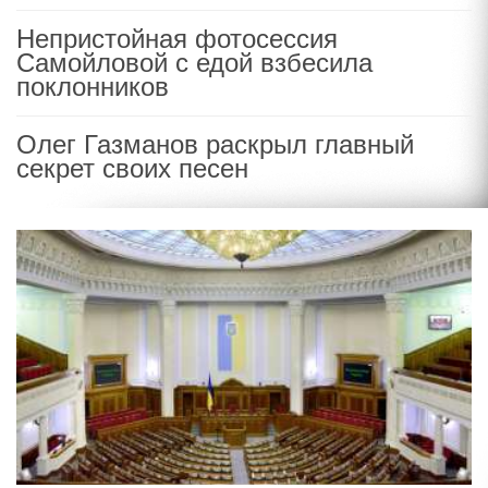
Непристойная фотосессия
Самойловой с едой взбесила
поклонников
Олег Газманов раскрыл главный
секрет своих песен