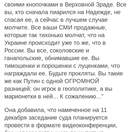
своими кнопочками в Верховной Зраде. Все
вы, кто сначала пиарился на Надежде, не
спасая ее, а сейчас в лучшем случае
молчите. Все ваши СМИ продажные,
которые так тихонько молчат, что на
Украине происходит уже то же, что в
России. Вы все, соколовские и
ганапольские, обнимавшие ее. Вы
тимошенки и порошенки с луценками, что
награждали ее. Будьте прокляты. Вы такие
же как Путин с одной ОГРОМНОЙ
разницей: он игрок в геополитике, а вы
марионетки в ней... К сожалению..."
Она добавила, что намеченное на 11
декабря заседание суда планируется
провести в формате видеоконференции,