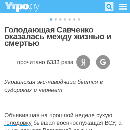
Голодающая Савченко
оказалась между жизнью и
смертью
прочитано 6333 раза
Украинская экс-наводчица бьется в
судорогах и чернеет
Объявившая на прошлой неделе сухую
голодовку
бывшая военнослужащая ВСУ, а