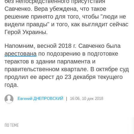
без непосредственного присутствия
Савченко. Вера убеждена, что такое
решение принято для того, чтобы "люди не
видели правды" и того, как выглядит сейчас
Герой Украины.
Напомним, весной 2018 г. Савченко была
арестована
по подозрению в подготовке
терактов в здании парламента и
правительственном квартале. В октябре суд
продлил ее арест до 23 декабря текущего
года.
Евгений ДНЕПРОВСКИЙ
|
16:06, 10 дек 2018
ПО ТЕМЕ