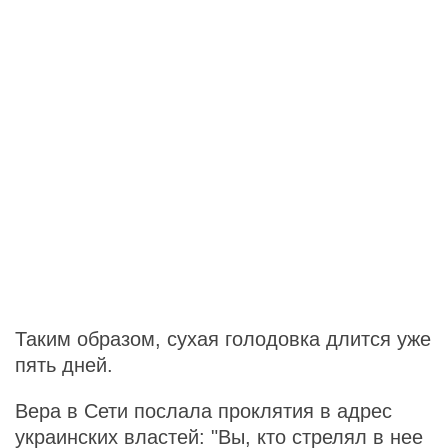
Таким образом, сухая голодовка длится уже
пять дней.
Вера в Сети послала проклятия в адрес
украинских властей: "Вы, кто стрелял в нее