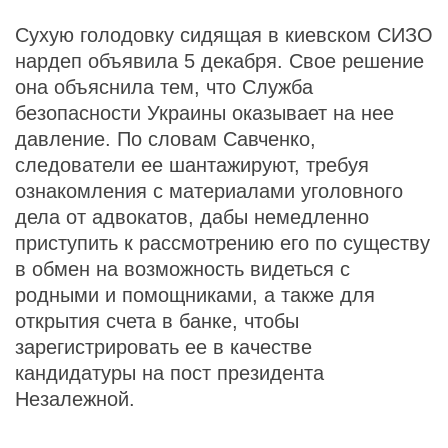
Сухую голодовку сидящая в киевском СИЗО
нардеп объявила 5 декабря. Свое решение
она объяснила тем, что Служба
безопасности Украины оказывает на нее
давление. По словам Савченко,
следователи ее шантажируют, требуя
ознакомления с материалами уголовного
дела от адвокатов, дабы немедленно
приступить к рассмотрению его по существу
в обмен на возможность видеться с
родными и помощниками, а также для
открытия счета в банке, чтобы
зарегистрировать ее в качестве
кандидатуры на пост президента
Незалежной.