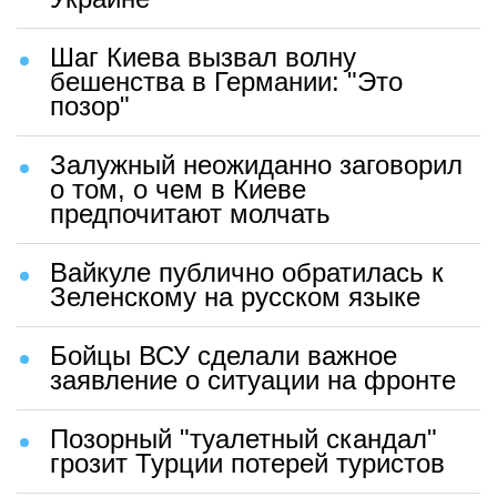
Шаг Киева вызвал волну
бешенства в Германии: "Это
позор"
Залужный неожиданно заговорил
о том, о чем в Киеве
предпочитают молчать
Вайкуле публично обратилась к
Зеленскому на русском языке
Бойцы ВСУ сделали важное
заявление о ситуации на фронте
Позорный "туалетный скандал"
грозит Турции потерей туристов