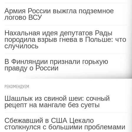
Армия России выжгла подземное
логово ВСУ
Нахальная идея депутатов Рады
породила взрыв гнева в Польше: что
случилось
В Финляндии признали горькую
правду о России
РЕКОМЕНДУЕМ
Шашлык из свиной шеи: сочный
рецепт на мангале без суеты
Сбежавший в США Цекало
столкнулся с большими проблемами