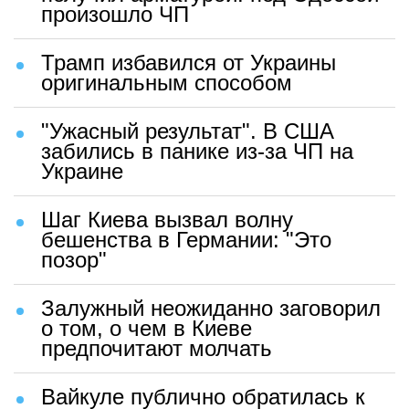
произошло ЧП
Трамп избавился от Украины
оригинальным способом
"Ужасный результат". В США
забились в панике из-за ЧП на
Украине
Шаг Киева вызвал волну
бешенства в Германии: "Это
позор"
Залужный неожиданно заговорил
о том, о чем в Киеве
предпочитают молчать
Вайкуле публично обратилась к