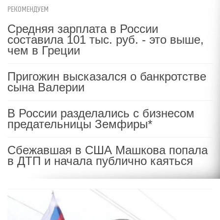
РЕКОМЕНДУЕМ
Средняя зарплата в России
составила 101 тыс. руб. - это выше,
чем в Греции
Пригожин высказался о банкротстве
сына Валерии
В России разделались с бизнесом
предательницы Земфиры*
Сбежавшая в США Машкова попала
в ДТП и начала публично каяться