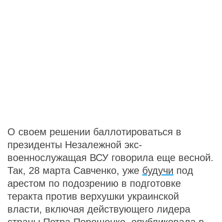
О своем решении баллотироваться в
президенты Незалежной экс-
военнослужащая ВСУ говорила еще весной.
Так, 28 марта Савченко, уже
будучи
под
арестом по подозрению в подготовке
теракта против верхушки украинской
власти, включая действующего лидера