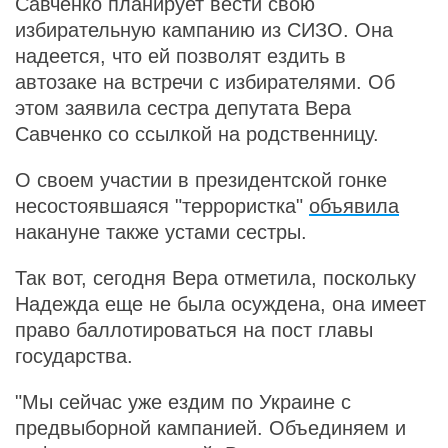
Савченко планирует вести свою
избирательную кампанию из СИЗО. Она
надеется, что ей позволят ездить в
автозаке на встречи с избирателями. Об
этом заявила сестра депутата Вера
Савченко со ссылкой на родственницу.
О своем участии в президентской гонке
несостоявшаяся "террористка"
объявила
накануне также устами сестры.
Так вот, сегодня Вера отметила, поскольку
Надежда еще не была осуждена, она имеет
право баллотироваться на пост главы
государства.
"Мы сейчас уже ездим по Украине с
предвыборной кампанией. Объединяем и