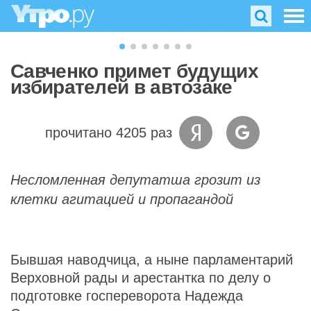
Савченко примет будущих
избирателей в автозаке
прочитано 4205 раз
Несломленная депутатша грозит из
клетки агитацией и пропагандой
Бывшая наводчица, а ныне парламентарий
Верховной рады и арестантка по делу о
подготовке госпереворота Надежда