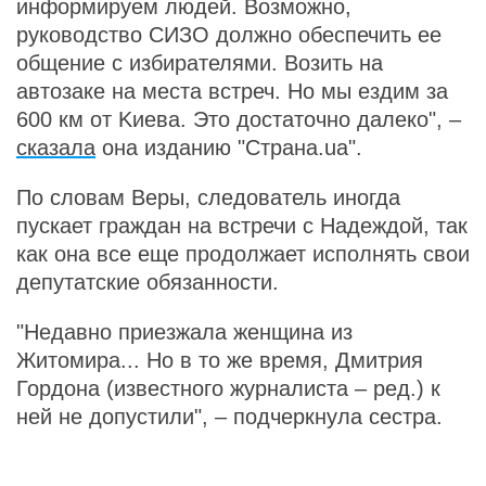
информируем людей. Возможно,
руководство СИЗО должно обеспечить ее
общение с избирателями. Возить на
автозаке на места встреч. Но мы ездим за
600 км от Kиева. Это достаточно далеко", –
сказала
она изданию "Страна.ua".
По словам Веры, следователь иногда
пускает граждан на встречи с Надеждой, так
как она все еще продолжает исполнять свои
депутатские обязанности.
"Недавно приезжала женщина из
Житомира... Но в то же время, Дмитрия
Гордона (известного журналиста – ред.) к
ней не допустили", – подчеркнула сестра.