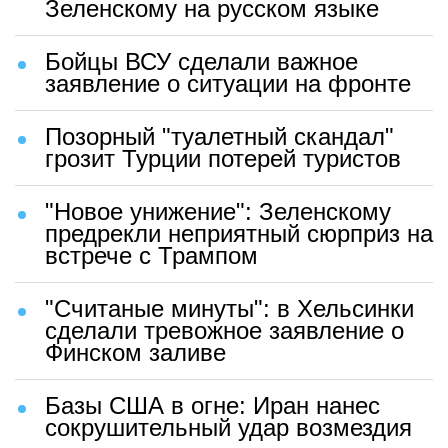
Зеленскому на русском языке
Бойцы ВСУ сделали важное
заявление о ситуации на фронте
Позорный "туалетный скандал"
грозит Турции потерей туристов
"Новое унижение": Зеленскому
предрекли неприятный сюрприз на
встрече с Трампом
"Считаные минуты": в Хельсинки
сделали тревожное заявление о
Финском заливе
Базы США в огне: Иран нанес
сокрушительный удар возмездия