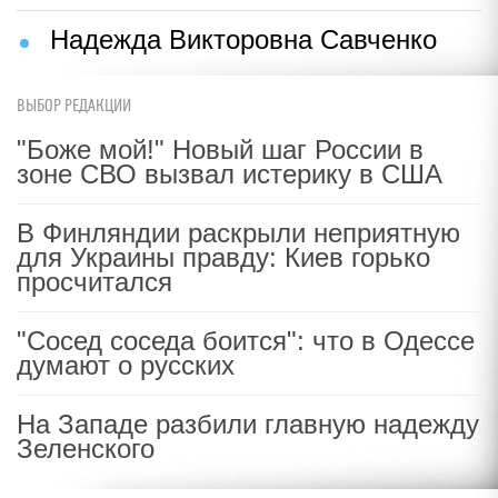
Надежда Викторовна Савченко
ВЫБОР РЕДАКЦИИ
"Боже мой!" Новый шаг России в
зоне СВО вызвал истерику в США
В Финляндии раскрыли неприятную
для Украины правду: Киев горько
просчитался
"Сосед соседа боится": что в Одессе
думают о русских
На Западе разбили главную надежду
Зеленского