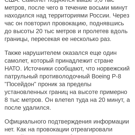
метров, после чего в течение восьми минут
находился над территориями России. Через
час он повторил провокацию, поднявшись
до высоты 20 тыс метров и пролетев вдоль
границы, пересекая ее несколько раз.
Также нарушителем оказался еще один
самолет, который принадлежит стране
НАТО. Источники сообщают, что норвежский
патрульный противолодочный Boeing P-8
"Посейдон" проник за пределы
установленных границ на высоте примерно
8 тыс метров. Он влетел туда на 20 минут, а
после удалился.
Официального подтверждения информации
нет. Как на провокации отреагировали