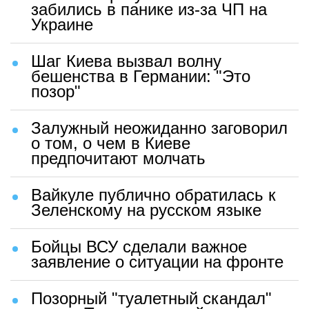
забились в панике из-за ЧП на
Украине
Шаг Киева вызвал волну
бешенства в Германии: "Это
позор"
Залужный неожиданно заговорил
о том, о чем в Киеве
предпочитают молчать
Вайкуле публично обратилась к
Зеленскому на русском языке
Бойцы ВСУ сделали важное
заявление о ситуации на фронте
Позорный "туалетный скандал"