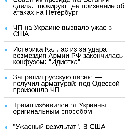
сделал шокирующее признание об
атаках на Петербург
ЧП на Украине вызвало ужас в
США
Истерика Каллас из-за удара
возмездия Армии РФ закончилась
конфузом: "Идиотка"
Запретил русскую песню —
получил арматурой: под Одессой
произошло ЧП
Трамп избавился от Украины
оригинальным способом
"Ужасный результат". В США