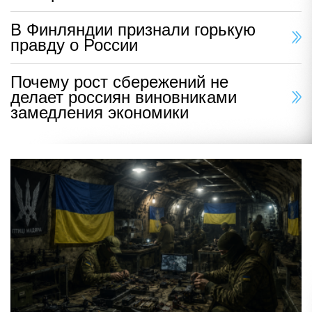
В Финляндии признали горькую
правду о России
Почему рост сбережений не
делает россиян виновниками
замедления экономики