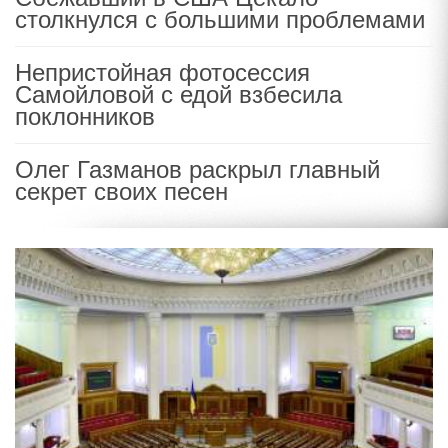
столкнулся с большими проблемами
Непристойная фотосессия
Самойловой с едой взбесила
поклонников
Олег Газманов раскрыл главный
секрет своих песен