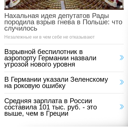
Нахальная идея депутатов Рады
породила взрыв гнева в Польше: что
случилось
Незалежные ни в чем себе не отказывают
Взрывной беспилотник в
аэропорту Германии назвали
угрозой нового уровня
В Германии указали Зеленскому
на роковую ошибку
Средняя зарплата в России
составила 101 тыс. руб. - это
выше, чем в Греции