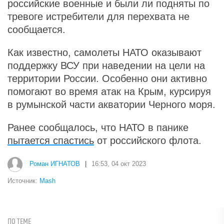
российские военные и были ли подняты по
тревоге истребители для перехвата не
сообщается.
Как известно, самолеты НАТО оказывают
поддержку ВСУ при наведении на цели на
территории России. Особенно они активно
помогают во время атак на Крым, курсируя
в румынской части акватории Черного моря.
Ранее сообщалось, что НАТО в панике
пытается спастись
от российского флота.
Роман ИГНАТОВ
|
16:53, 04 окт 2023
Источник:
Mash
ПО ТЕМЕ