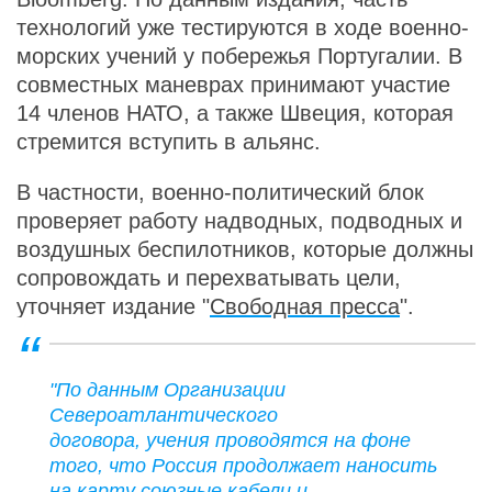
технологий уже тестируются в ходе военно-
морских учений у побережья Португалии. В
совместных маневрах принимают участие
14 членов НАТО, а также Швеция, которая
стремится вступить в альянс.
В частности, военно-политический блок
проверяет работу надводных, подводных и
воздушных беспилотников, которые должны
сопровождать и перехватывать цели,
уточняет издание "
Свободная пресса
".
"По данным Организации
Североатлантического
договора, учения проводятся на фоне
того, что Россия продолжает наносить
на карту союзные кабели и