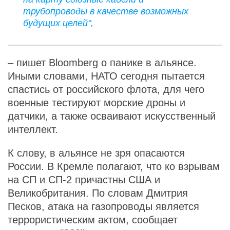
трубопроводы в качестве возможных
будущих целей",
– пишет Bloomberg о панике в альянсе.
Иными словами, НАТО сегодня пытается
спастись от российского флота, для чего
военные тестируют морские дроны и
датчики, а также осваивают искусственный
интеллект.
К слову, в альянсе не зря опасаются
России. В Кремле полагают, что ко взрывам
на СП и СП-2 причастны США и
Великобритания. По словам Дмитрия
Песков, атака на газопроводы является
террористическим актом, сообщает