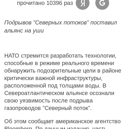
прочитано 10396 раз
Подрывов "Северных потоков" поставил
альянс на уши
НАТО стремится разработать технологии,
способные в режиме реального времени
обнаружить подозрительные цели в районе
критически важной инфраструктуры,
расположенной под толщами воды. В
Североатлантическом альянсе осознали
свою уязвимость после подрыва
газопроводов "Северный поток".
Об этом сообщает американское агентство
Bloomberg. По данным издания, часть