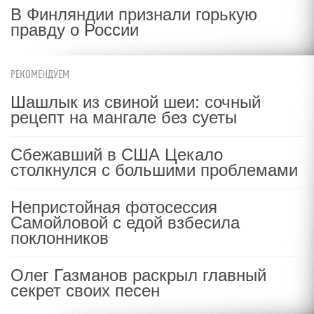
В Финляндии признали горькую
правду о России
РЕКОМЕНДУЕМ
Шашлык из свиной шеи: сочный
рецепт на мангале без суеты
Сбежавший в США Цекало
столкнулся с большими проблемами
Непристойная фотосессия
Самойловой с едой взбесила
поклонников
Олег Газманов раскрыл главный
секрет своих песен