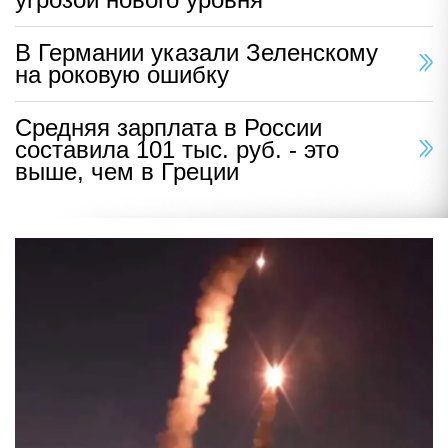
В Германии указали Зеленскому
на роковую ошибку
Средняя зарплата в России
составила 101 тыс. руб. - это
выше, чем в Греции