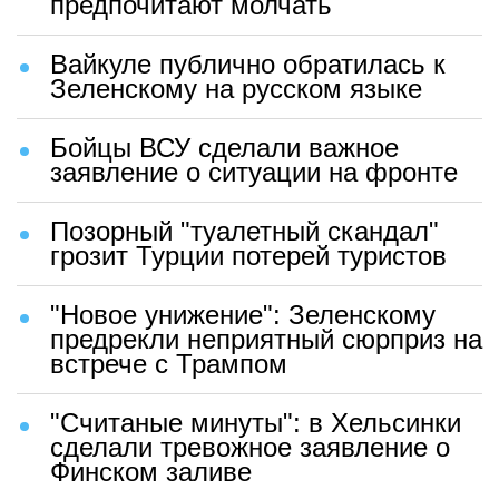
предпочитают молчать
Вайкуле публично обратилась к
Зеленскому на русском языке
Бойцы ВСУ сделали важное
заявление о ситуации на фронте
Позорный "туалетный скандал"
грозит Турции потерей туристов
"Новое унижение": Зеленскому
предрекли неприятный сюрприз на
встрече с Трампом
"Считаные минуты": в Хельсинки
сделали тревожное заявление о
Финском заливе