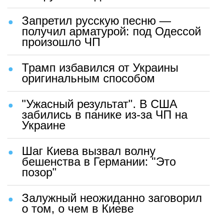
Запретил русскую песню —
получил арматурой: под Одессой
произошло ЧП
Трамп избавился от Украины
оригинальным способом
"Ужасный результат". В США
забились в панике из-за ЧП на
Украине
Шаг Киева вызвал волну
бешенства в Германии: "Это
позор"
Залужный неожиданно заговорил
о том, о чем в Киеве